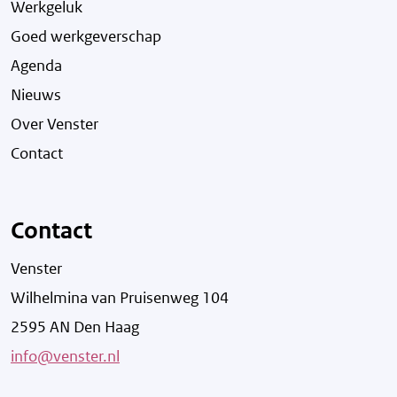
Werkgeluk
Goed werkgeverschap
Agenda
Nieuws
Over Venster
Contact
Contact
Venster
Wilhelmina van Pruisenweg 104
2595 AN Den Haag
info@venster.nl