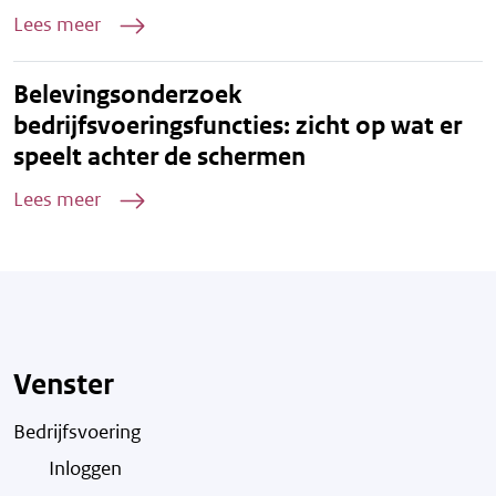
Lees meer
Belevingsonderzoek
bedrijfsvoeringsfuncties: zicht op wat er
speelt achter de schermen
Lees meer
Venster
Bedrijfsvoering
Inloggen