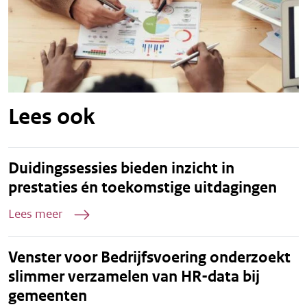
Lees ook
Duidingssessies bieden inzicht in
prestaties én toekomstige uitdagingen
Lees meer
Venster voor Bedrijfsvoering onderzoekt
slimmer verzamelen van HR-data bij
gemeenten