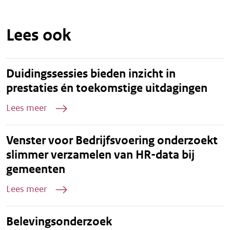
Lees ook
Duidingssessies bieden inzicht in
prestaties én toekomstige uitdagingen
Lees meer
Venster voor Bedrijfsvoering onderzoekt
slimmer verzamelen van HR-data bij
gemeenten
Lees meer
Belevingsonderzoek