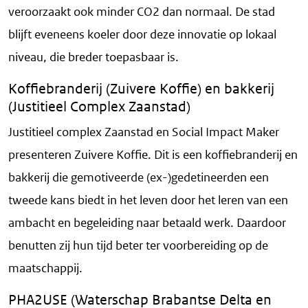
veroorzaakt ook minder CO2 dan normaal. De stad
blijft eveneens koeler door deze innovatie op lokaal
niveau, die breder toepasbaar is.
Koffiebranderij (Zuivere Koffie) en bakkerij
(Justitieel Complex Zaanstad)
Justitieel complex Zaanstad en Social Impact Maker
presenteren Zuivere Koffie. Dit is een koffiebranderij en
bakkerij die gemotiveerde (ex-)gedetineerden een
tweede kans biedt in het leven door het leren van een
ambacht en begeleiding naar betaald werk. Daardoor
benutten zij hun tijd beter ter voorbereiding op de
maatschappij.
PHA2USE (Waterschap Brabantse Delta en