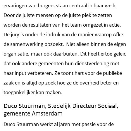
ervaringen van burgers staan centraal in haar werk.
Door de juiste mensen op de juiste plek te zetten
worden de resultaten van het team omgezet in actie.
De jury is onder de indruk van de manier waarop Afke
de samenwerking opzoekt. Niet alleen binnen de eigen
organisatie, maar ook daarbuiten. Dit heeft ertoe geleid
dat ook andere gemeenten hun dienstverlening met
haar input verbeteren. Ze toont hart voor de publieke
zaak en is altijd op zoek hoe ze de overheid beter en
toegankelijker kan maken.
Duco Stuurman, Stedelijk Directeur Sociaal,
gemeente Amsterdam
Duco Stuurman werkt al jaren met passie voor de