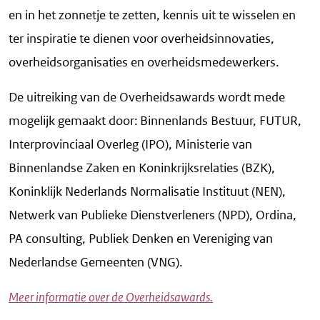
en in het zonnetje te zetten, kennis uit te wisselen en
ter inspiratie te dienen voor overheidsinnovaties,
overheidsorganisaties en overheidsmedewerkers.
De uitreiking van de Overheidsawards wordt mede
mogelijk gemaakt door: Binnenlands Bestuur, FUTUR,
Interprovinciaal Overleg (IPO), Ministerie van
Binnenlandse Zaken en Koninkrijksrelaties (BZK),
Koninklijk Nederlands Normalisatie Instituut (NEN),
Netwerk van Publieke Dienstverleners (NPD), Ordina,
PA consulting, Publiek Denken en Vereniging van
Nederlandse Gemeenten (VNG).
Meer informatie over de Overheidsawards.