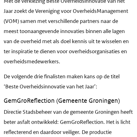
Met de verkiezing Beste Overheidsinnovatie van het
Jaar zoekt de Vereniging voor OverheidsManagement
(VOM) samen met verschillende partners naar de
meest toonaangevende innovaties binnen alle lagen
van de overheid met als doel kennis uit te wisselen en
ter inspiratie te dienen voor overheidsorganisaties en
overheidsmedewerkers.
De volgende drie finalisten maken kans op de titel
‘Beste Overheidsinnovatie van het Jaar’:
GemGroReflection (Gemeente Groningen)
Directie Stadsbeheer van de gemeente Groningen heeft
beter asfalt ontwikkeld: GemGroReflection. Het is licht
reflecterend en daardoor veiliger. De productie