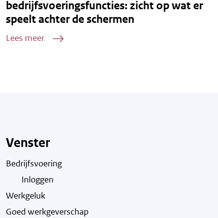
bedrijfsvoeringsfuncties: zicht op wat er
speelt achter de schermen
Lees meer
Venster
Bedrijfsvoering
Inloggen
Werkgeluk
Goed werkgeverschap