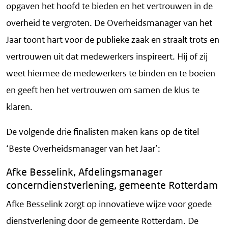
opgaven het hoofd te bieden en het vertrouwen in de
overheid te vergroten. De Overheidsmanager van het
Jaar toont hart voor de publieke zaak en straalt trots en
vertrouwen uit dat medewerkers inspireert. Hij of zij
weet hiermee de medewerkers te binden en te boeien
en geeft hen het vertrouwen om samen de klus te
klaren.
De volgende drie finalisten maken kans op de titel
‘Beste Overheidsmanager van het Jaar’:
Afke Besselink, Afdelingsmanager
concerndienstverlening, gemeente Rotterdam
Afke Besselink zorgt op innovatieve wijze voor goede
dienstverlening door de gemeente Rotterdam. De