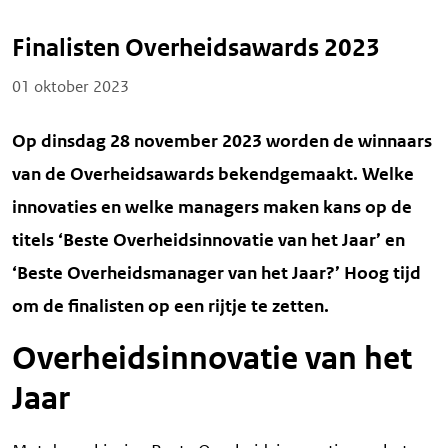
Finalisten Overheidsawards 2023
Posted on
01 oktober 2023
Op dinsdag 28 november 2023 worden de winnaars
van de Overheidsawards bekendgemaakt. Welke
innovaties en welke managers maken kans op de
titels ‘Beste Overheidsinnovatie van het Jaar’ en
‘Beste Overheidsmanager van het Jaar?’ Hoog tijd
om de finalisten op een rijtje te zetten.
Overheidsinnovatie van het
Jaar