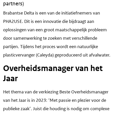
partners)
Brabantse Delta is een van de initiatiefnemers van
PHA2USE. Dit is een innovatie die bijdraagt aan
oplossingen van een groot maatschappelijk probleem
door samenwerking te zoeken met verschillende
partijen. Tijdens het proces wordt een natuurlijke
plasticvervanger (Caleyda) geproduceerd uit afvalwater.
Overheidsmanager van het
Jaar
Het thema van de verkiezing Beste Overheidsmanager
van het Jaar is in 2023: ‘Met passie en plezier voor de
publieke zaak’. Juist die houding is nodig om complexe