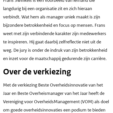
Frans Swinkels is een voorbeeld van iemand die
langdurig bij een organisatie zit en zich hieraan
verbindt. Wat hem als manager uniek maakt is zijn
bijzondere betrokkenheid en focus op mensen. Frans
weet met zijn verbindende karakter zijn medewerkers
te inspireren. Hij gaat daarbij zelfreflectie niet uit de
weg. De jury is onder de indruk van zijn betrokkenheid
en inzet voor de maatschappij gedurende zijn carrière.
Over de verkiezing
Met de verkiezing Beste Overheidsinnovatie van het
Jaar en Beste Overheismanager van het Jaar heeft de
Vereniging voor OverheidsManagement (VOM) als doel
om goede overheidsinnovaties een podium te bieden