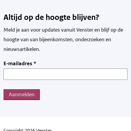
Altijd op de hoogte blijven?
Meld je aan voor updates vanuit Venster en blijf op de
hoogte van v
an bijeenkomsten, onderzoeken en
nieuwsartikelen.
E-mailadres
*
Aanmelden
Copyright 2026 Venster