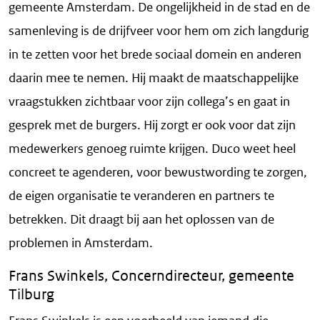
gemeente Amsterdam. De ongelijkheid in de stad en de
samenleving is de drijfveer voor hem om zich langdurig
in te zetten voor het brede sociaal domein en anderen
daarin mee te nemen. Hij maakt de maatschappelijke
vraagstukken zichtbaar voor zijn collega’s en gaat in
gesprek met de burgers. Hij zorgt er ook voor dat zijn
medewerkers genoeg ruimte krijgen. Duco weet heel
concreet te agenderen, voor bewustwording te zorgen,
de eigen organisatie te veranderen en partners te
betrekken. Dit draagt bij aan het oplossen van de
problemen in Amsterdam.
Frans Swinkels, Concerndirecteur, gemeente
Tilburg