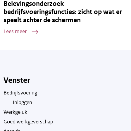
Belevingsonderzoek
bedrijfsvoeringsfuncties: zicht op wat er
speelt achter de schermen
Lees meer
Venster
Bedrijfsvoering
Inloggen
Werkgeluk
Goed werkgeverschap