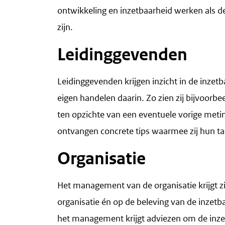
ontwikkeling en inzetbaarheid werken als d
zijn.
Leidinggevenden
Leidinggevenden krijgen inzicht in de inze
eigen handelen daarin. Zo zien zij bijvoorb
ten opzichte van een eventuele vorige meti
ontvangen concrete tips waarmee zij hun ta
Organisatie
Het management van de organisatie krijgt z
organisatie én op de beleving van de inzetb
het management krijgt adviezen om de inze