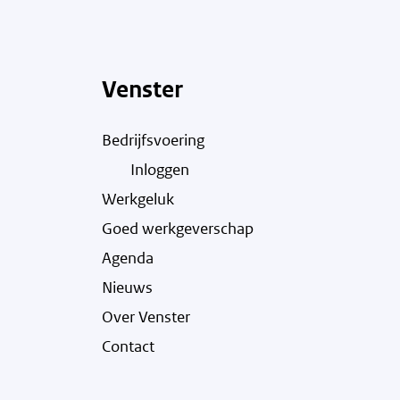
Venster
Bedrijfsvoering
Inloggen
Werkgeluk
Goed werkgeverschap
Agenda
Nieuws
Over Venster
Contact