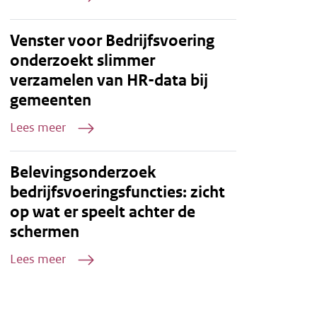
Venster voor Bedrijfsvoering
onderzoekt slimmer
verzamelen van HR-data bij
gemeenten
Lees meer
Belevingsonderzoek
bedrijfsvoeringsfuncties: zicht
op wat er speelt achter de
schermen
Lees meer