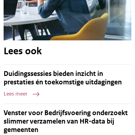
Lees ook
Duidingssessies bieden inzicht in
prestaties én toekomstige uitdagingen
Lees meer
Venster voor Bedrijfsvoering onderzoekt
slimmer verzamelen van HR-data bij
gemeenten