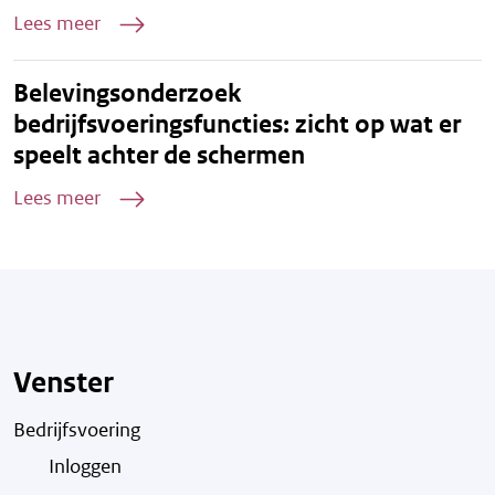
Lees meer
Belevingsonderzoek
bedrijfsvoeringsfuncties: zicht op wat er
speelt achter de schermen
Lees meer
Venster
Bedrijfsvoering
Inloggen