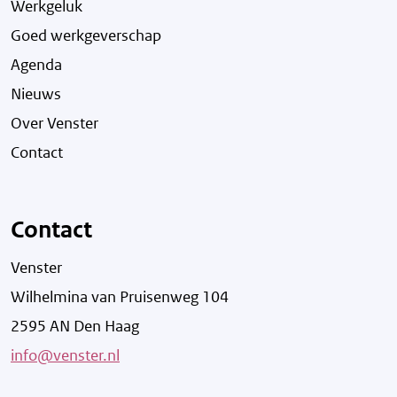
Werkgeluk
Goed werkgeverschap
Agenda
Nieuws
Over Venster
Contact
Contact
Venster
Wilhelmina van Pruisenweg 104
2595 AN Den Haag
info@venster.nl