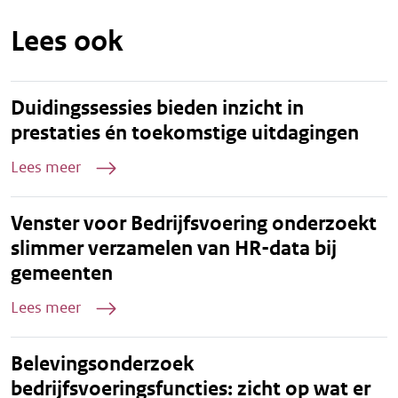
Lees ook
Duidingssessies bieden inzicht in
prestaties én toekomstige uitdagingen
Lees meer
Venster voor Bedrijfsvoering onderzoekt
slimmer verzamelen van HR-data bij
gemeenten
Lees meer
Belevingsonderzoek
bedrijfsvoeringsfuncties: zicht op wat er