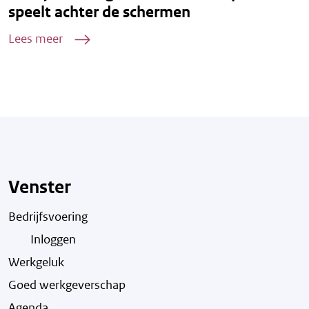
speelt achter de schermen
Lees meer
Venster
Bedrijfsvoering
Inloggen
Werkgeluk
Goed werkgeverschap
Agenda