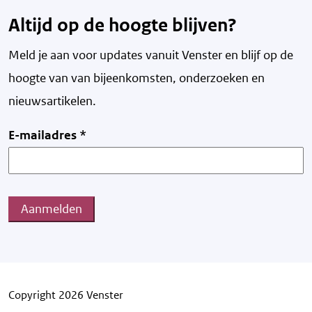
Altijd op de hoogte blijven?
Meld je aan voor updates vanuit Venster en blijf op de
hoogte van v
an bijeenkomsten, onderzoeken en
nieuwsartikelen.
E-mailadres
*
Aanmelden
Copyright 2026 Venster