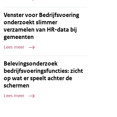
Venster voor Bedrijfsvoering
onderzoekt slimmer
verzamelen van HR-data bij
gemeenten
Lees meer
Belevingsonderzoek
bedrijfsvoeringsfuncties: zicht
op wat er speelt achter de
schermen
Lees meer