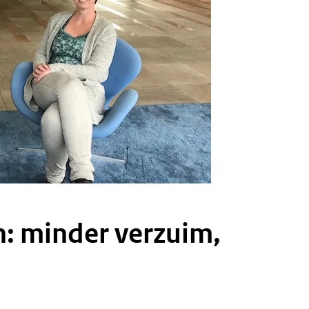
: minder verzuim,