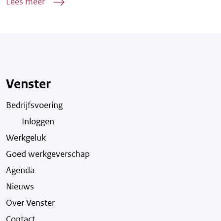
Lees meer
Venster
Bedrijfsvoering
Inloggen
Werkgeluk
Goed werkgeverschap
Agenda
Nieuws
Over Venster
Contact