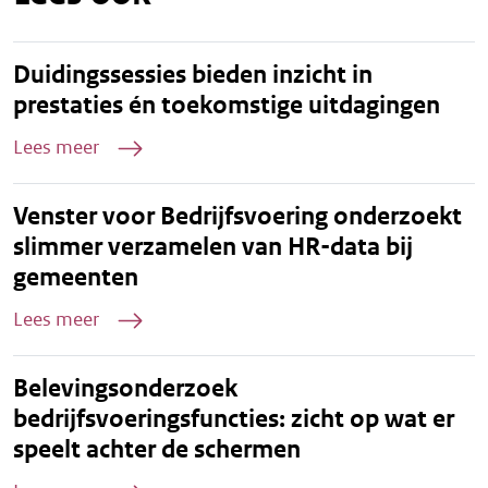
Duidingssessies bieden inzicht in
prestaties én toekomstige uitdagingen
Lees meer
Venster voor Bedrijfsvoering onderzoekt
slimmer verzamelen van HR-data bij
gemeenten
Lees meer
Belevingsonderzoek
bedrijfsvoeringsfuncties: zicht op wat er
speelt achter de schermen