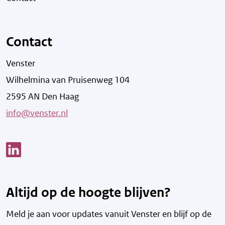
Contact
Venster
Wilhelmina van Pruisenweg 104
2595 AN Den Haag
info@venster.nl
Link opent een nieuw venster
Altijd op de hoogte blijven?
Meld je aan voor updates vanuit Venster en blijf op de