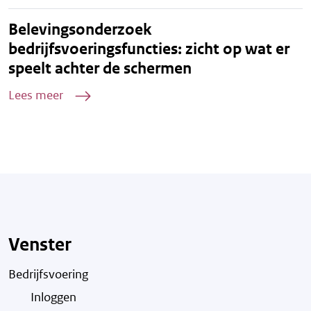
Belevingsonderzoek
bedrijfsvoeringsfuncties: zicht op wat er
speelt achter de schermen
Lees meer
Venster
Bedrijfsvoering
Inloggen