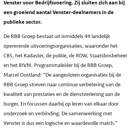
Venster voor Bedrijfsvoering. Zij sluiten zich aan bij
een groeiend aantal Venster-deelnemers in de
publieke sector.
De RBB Groep bestaat uit inmiddels 44 landelijk
opererende uitvoeringsorganisaties, waaronder het
CBS, het Kadaster, de politie, de RDW, Staatsbosbeheer
en het RIVM. Programmaleider bij de RBB Groep,
Marcel Oostland: “De aangesloten organisaties bij de
RBB Groep streven naar continue verbetering van de
kwaliteit van prestaties en de dienstverlening aan de
burger. En focussen daarbij op leren van elkaar door
onderzoek en verbinding. De samenwerking met
Venster is dus een logische en waardevolle match.”