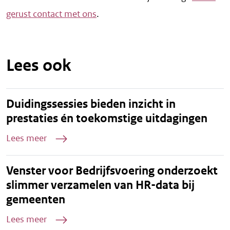
gerust contact met ons
.
Lees ook
Duidingssessies bieden inzicht in
prestaties én toekomstige uitdagingen
Lees meer
Venster voor Bedrijfsvoering onderzoekt
slimmer verzamelen van HR-data bij
gemeenten
Lees meer