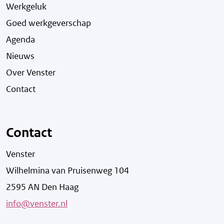
Werkgeluk
Goed werkgeverschap
Agenda
Nieuws
Over Venster
Contact
Contact
Venster
Wilhelmina van Pruisenweg 104
2595 AN Den Haag
info@venster.nl