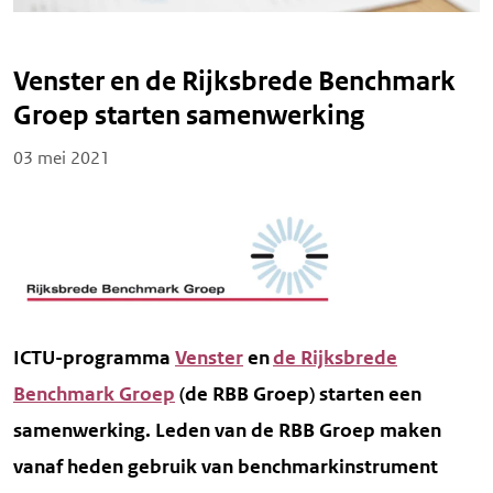
Venster en de Rijksbrede Benchmark
Groep starten samenwerking
Posted on
03 mei 2021
ICTU-programma
Venster
en
de Rijksbrede
Benchmark Groep
(de RBB Groep) starten een
samenwerking. Leden van de RBB Groep maken
vanaf heden gebruik van benchmarkinstrument