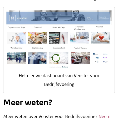
Het nieuwe dashboard van Venster voor
Bedrijfsvoering
Meer weten?
Meer weten over Venster voor Bedrijfsvoering?
Neem