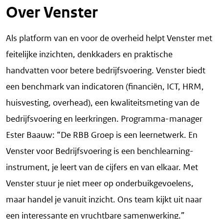
Over Venster
Als platform van en voor de overheid helpt Venster met
feitelijke inzichten, denkkaders en praktische
handvatten voor betere bedrijfsvoering. Venster biedt
een benchmark van indicatoren (financiën, ICT, HRM,
huisvesting, overhead), een kwaliteitsmeting van de
bedrijfsvoering en leerkringen. Programma-manager
Ester Baauw: “De RBB Groep is een leernetwerk. En
Venster voor Bedrijfsvoering is een benchlearning-
instrument, je leert van de cijfers en van elkaar. Met
Venster stuur je niet meer op onderbuikgevoelens,
maar handel je vanuit inzicht. Ons team kijkt uit naar
een interessante en vruchtbare samenwerking.”