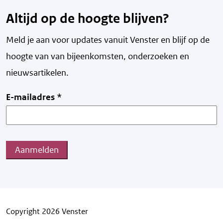
Altijd op de hoogte blijven?
Meld je aan voor updates vanuit Venster en blijf op de
hoogte van v
an bijeenkomsten, onderzoeken en
nieuwsartikelen.
E-mailadres
*
Aanmelden
Copyright 2026 Venster