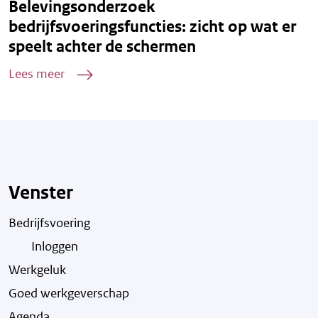
Belevingsonderzoek
bedrijfsvoeringsfuncties: zicht op wat er
speelt achter de schermen
Lees meer
Venster
Bedrijfsvoering
Inloggen
Werkgeluk
Goed werkgeverschap
Agenda