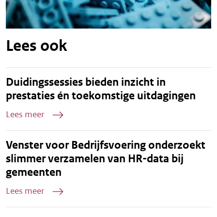
Lees ook
Duidingssessies bieden inzicht in
prestaties én toekomstige uitdagingen
Lees meer
Venster voor Bedrijfsvoering onderzoekt
slimmer verzamelen van HR-data bij
gemeenten
Lees meer