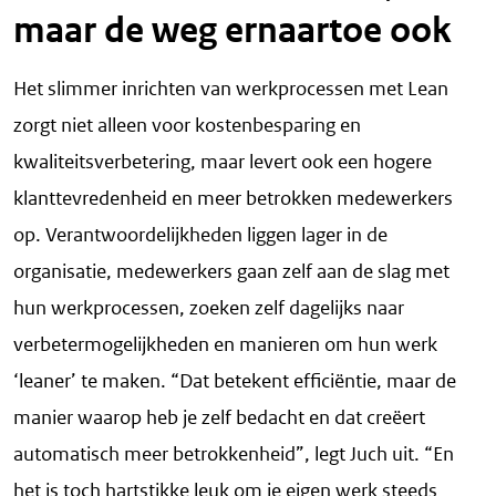
maar de weg ernaartoe ook
Het slimmer inrichten van werkprocessen met Lean
zorgt niet alleen voor kostenbesparing en
kwaliteitsverbetering, maar levert ook een hogere
klanttevredenheid en meer betrokken medewerkers
op. Verantwoordelijkheden liggen lager in de
organisatie, medewerkers gaan zelf aan de slag met
hun werkprocessen, zoeken zelf dagelijks naar
verbetermogelijkheden en manieren om hun werk
‘leaner’ te maken. “Dat betekent efficiëntie, maar de
manier waarop heb je zelf bedacht en dat creëert
automatisch meer betrokkenheid”, legt Juch uit. “En
het is toch hartstikke leuk om je eigen werk steeds