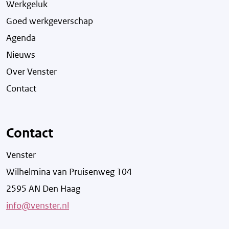
Werkgeluk
Goed werkgeverschap
Agenda
Nieuws
Over Venster
Contact
Contact
Venster
Wilhelmina van Pruisenweg 104
2595 AN Den Haag
info@venster.nl