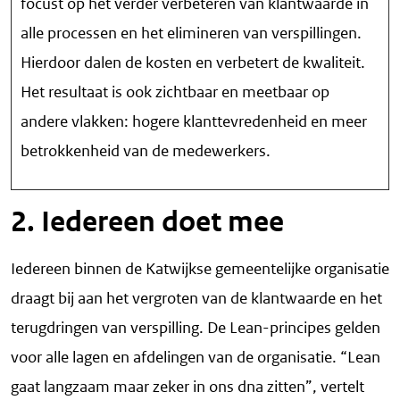
focust op het verder verbeteren van klantwaarde in
alle processen en het elimineren van verspillingen.
Hierdoor dalen de kosten en verbetert de kwaliteit.
Het resultaat is ook zichtbaar en meetbaar op
andere vlakken: hogere klanttevredenheid en meer
betrokkenheid van de medewerkers.
2. Iedereen doet mee
Iedereen binnen de Katwijkse gemeentelijke organisatie
draagt bij aan het vergroten van de klantwaarde en het
terugdringen van verspilling. De Lean-principes gelden
voor alle lagen en afdelingen van de organisatie. “Lean
gaat langzaam maar zeker in ons dna zitten”, vertelt