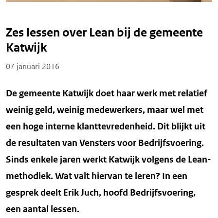
Zes lessen over Lean bij de gemeente
Katwijk
Posted on
07 januari 2016
De gemeente Katwijk doet haar werk met relatief
weinig geld, weinig medewerkers, maar wel met
een hoge interne klanttevredenheid. Dit blijkt uit
de resultaten van Vensters voor Bedrijfsvoering.
Sinds enkele jaren werkt Katwijk volgens de Lean-
methodiek. Wat valt hiervan te leren? In een
gesprek deelt Erik Juch, hoofd Bedrijfsvoering,
een aantal lessen.