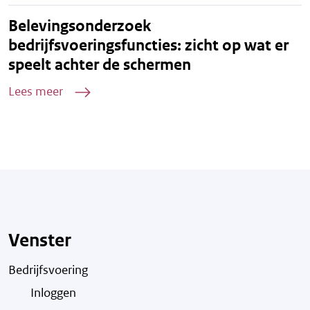
Belevingsonderzoek
bedrijfsvoeringsfuncties: zicht op wat er
speelt achter de schermen
Lees meer
Venster
Bedrijfsvoering
Inloggen