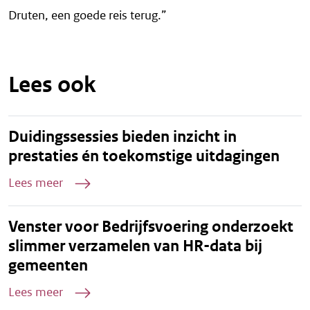
Druten, een goede reis terug.”
Lees ook
Duidingssessies bieden inzicht in
prestaties én toekomstige uitdagingen
Lees meer
Venster voor Bedrijfsvoering onderzoekt
slimmer verzamelen van HR-data bij
gemeenten
Lees meer