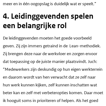
meer en in één oogopslag is duidelijk wat er speelt.”
4. Leidinggevenden spelen
een belangrijke rol
De leidinggevenden moeten het goede voorbeeld
geven. Zij zijn immers getraind in de Lean-methodiek.
Zij brengen deze naar de werkvloer en zorgen ervoor
dat toepassing op de juiste manier plaatsvindt. Juch:
“Medewerkers zijn deskundig op hun eigen werkterrein
en daarom wordt van hen verwacht dat ze zelf naar
hun werk kunnen kijken, zelf kunnen inschatten wat
beter kan en zelf met verbeteropties komen. Daar moet
ik hooguit soms in prioriteren of helpen. Als het goed