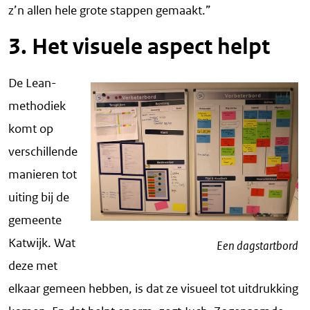
z’n allen hele grote stappen gemaakt.”
3. Het visuele aspect helpt
De Lean-
methodiek
komt op
verschillende
manieren tot
uiting bij de
gemeente
Katwijk. Wat
Een dagstartbord
deze met
elkaar gemeen hebben, is dat ze visueel tot uitdrukking