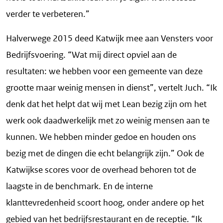
verder te verbeteren.”
Halverwege 2015 deed Katwijk mee aan Vensters voor
Bedrijfsvoering. “Wat mij direct opviel aan de
resultaten: we hebben voor een gemeente van deze
grootte maar weinig mensen in dienst”, vertelt Juch. “Ik
denk dat het helpt dat wij met Lean bezig zijn om het
werk ook daadwerkelijk met zo weinig mensen aan te
kunnen. We hebben minder gedoe en houden ons
bezig met de dingen die echt belangrijk zijn.” Ook de
Katwijkse scores voor de overhead behoren tot de
laagste in de benchmark. En de interne
klanttevredenheid scoort hoog, onder andere op het
gebied van het bedrijfsrestaurant en de receptie. “Ik