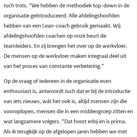
Juch trots. “We hebben de methodiek top-down in de
organisatie geïntroduceerd. Alle afdelingshoofden
hebben van een Lean-coach gebruik gemaakt. Wij
afdelingshoofden coachen op onze beurt de
teamleiders. En zij brengen het over op de werkvloer.
De mensen op de werkvloer maken integraal deel uit
van het proces van constante verbetering.”
Op de vraag of iedereen in de organisatie even
enthousiast is, antwoordt Juch dat er bij de introductie
van iets nieuws, wát het ook is, altijd mensen zijn die
vooroplopen, mensen die in een middengroep zitten en
wat langzamere volgers. “Dat hoort erbij en is prima.
Als ik terugkijk op de afgelopen jaren hebben we met