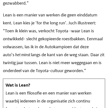
gezwabberd.”
Lean is een manier van werken die geen einddatum
kent. Lean kies je ‘for the long run’. Juch illustreert:
“Toen ik klein was, verkocht Toyota -waar Lean is
ontwikkeld- slecht gekopieerde roestbakken. Eenmaal
volwassen, las ik in de Autokampioen dat deze
auto’s
het minst
langs de kant van de weg staan. Daar zit
twintig jaar tussen. Lean is niet meer weggegaan en is
onderdeel van de Toyota-cultuur geworden.”
Wat is Lean?
Lean is een filosofie en een manier van werken
waarbij iedereen in de organisatie zich continu