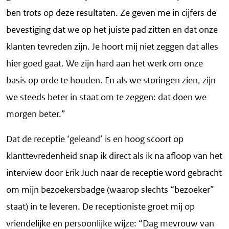
ben trots op deze resultaten. Ze geven me in cijfers de
bevestiging dat we op het juiste pad zitten en dat onze
klanten tevreden zijn. Je hoort mij niet zeggen dat alles
hier goed gaat. We zijn hard aan het werk om onze
basis op orde te houden. En als we storingen zien, zijn
we steeds beter in staat om te zeggen: dat doen we
morgen beter.”
Dat de receptie ‘geleand’ is en hoog scoort op
klanttevredenheid snap ik direct als ik na afloop van het
interview door Erik Juch naar de receptie word gebracht
om mijn bezoekersbadge (waarop slechts “bezoeker”
staat) in te leveren. De receptioniste groet mij op
vriendelijke en persoonlijke wijze: “Dag mevrouw van