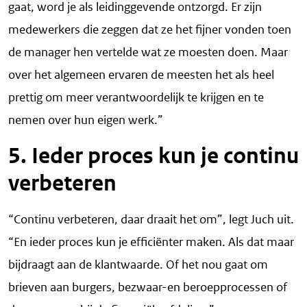
gaat, word je als leidinggevende ontzorgd. Er zijn
medewerkers die zeggen dat ze het fijner vonden toen
de manager hen vertelde wat ze moesten doen. Maar
over het algemeen ervaren de meesten het als heel
prettig om meer verantwoordelijk te krijgen en te
nemen over hun eigen werk.”
5. Ieder proces kun je continu
verbeteren
“Continu verbeteren, daar draait het om”, legt Juch uit.
“En ieder proces kun je efficiënter maken. Als dat maar
bijdraagt aan de klantwaarde. Of het nou gaat om
brieven aan burgers, bezwaar-en beroepprocessen of