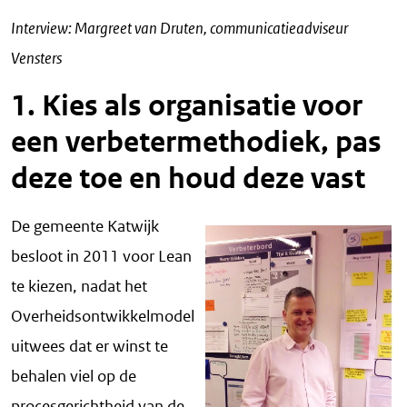
Interview: Margreet van Druten, communicatieadviseur
Vensters
1. Kies als organisatie voor
een verbetermethodiek, pas
deze toe en houd deze vast
De gemeente Katwijk
besloot in 2011 voor Lean
te kiezen, nadat het
Overheidsontwikkelmodel
uitwees dat er winst te
behalen viel op de
procesgerichtheid van de