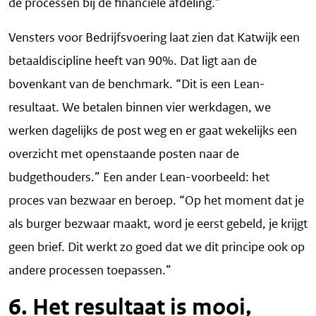
de processen bij de financiële afdeling.”
Vensters voor Bedrijfsvoering laat zien dat Katwijk een
betaaldiscipline heeft van 90%. Dat ligt aan de
bovenkant van de benchmark. “Dit is een Lean-
resultaat. We betalen binnen vier werkdagen, we
werken dagelijks de post weg en er gaat wekelijks een
overzicht met openstaande posten naar de
budgethouders.” Een ander Lean-voorbeeld: het
proces van bezwaar en beroep. “Op het moment dat je
als burger bezwaar maakt, word je eerst gebeld, je krijgt
geen brief. Dit werkt zo goed dat we dit principe ook op
andere processen toepassen.”
6. Het resultaat is mooi,