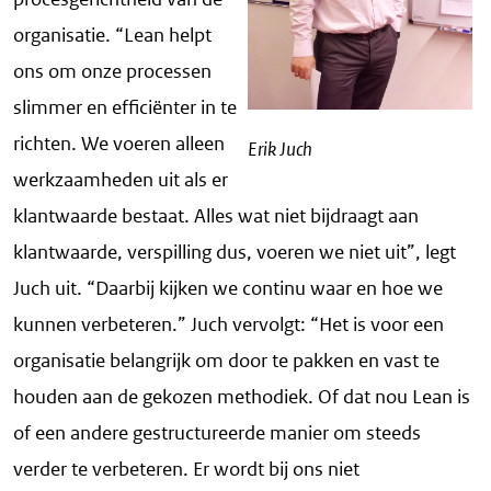
organisatie. “Lean helpt
ons om onze processen
slimmer en efficiënter in te
richten. We voeren alleen
Erik Juch
werkzaamheden uit als er
klantwaarde bestaat. Alles wat niet bijdraagt aan
klantwaarde, verspilling dus, voeren we niet uit”, legt
Juch uit. “Daarbij kijken we continu waar en hoe we
kunnen verbeteren.” Juch vervolgt: “Het is voor een
organisatie belangrijk om door te pakken en vast te
houden aan de gekozen methodiek. Of dat nou Lean is
of een andere gestructureerde manier om steeds
verder te verbeteren. Er wordt bij ons niet