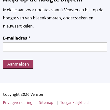
Meld je aan voor updates vanuit Venster en blijf op de
hoogte van v
an bijeenkomsten, onderzoeken en
nieuwsartikelen.
E-mailadres
*
Aanmelden
Copyright 2026 Venster
Privacyverklaring
Sitemap
Toegankelijkheid