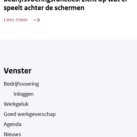
speelt achter de schermen
Lees meer
Venster
Bedrijfsvoering
Inloggen
Werkgeluk
Goed werkgeverschap
Agenda
Nieuws