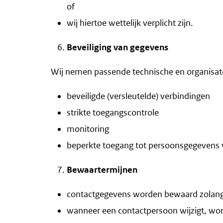
of
wij hiertoe wettelijk verplicht zijn.
Beveiliging van gegevens
Wij nemen passende technische en organisa
beveiligde (versleutelde) verbindingen
strikte toegangscontrole
monitoring
beperkte toegang tot persoonsgegevens 
Bewaartermijnen
contactgegevens worden bewaard zolang 
wanneer een contactpersoon wijzigt, wor