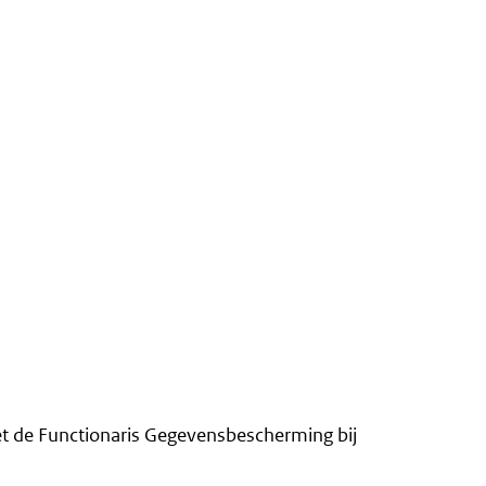
 de Functionaris Gegevensbescherming bij