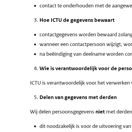
contact te onderhouden met de aangewe
Hoe ICTU de gegevens bewaart
contactgegevens worden bewaard zolang 
wanneer een contactpersoon wijzigt, wor
na beëindiging van deelname worden cont
Wie is verantwoordelijk voor de per
ICTU is verantwoordelijk voor het verwerken
Delen van gegevens met derden
Wij delen persoonsgegevens
niet
met derden,
dit noodzakelijk is voor de uitvoering va