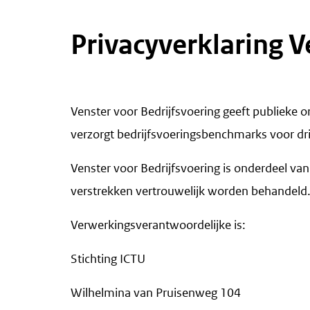
Privacyverklaring V
Venster voor Bedrijfsvoering geeft publieke o
verzorgt bedrijfsvoeringsbenchmarks voor drie
Venster voor Bedrijfsvoering is onderdeel va
verstrekken vertrouwelijk worden behandeld.
Verwerkingsverantwoordelijke is:
Stichting ICTU
Wilhelmina van Pruisenweg 104