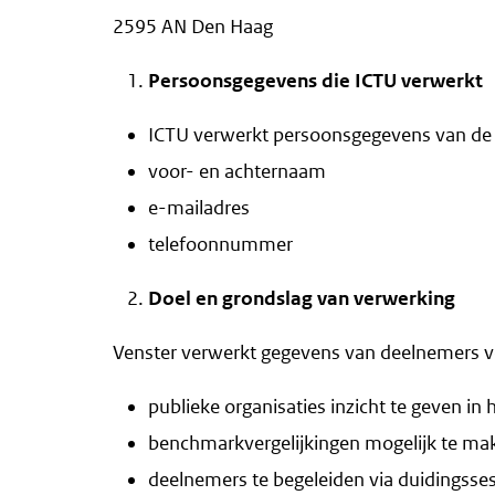
2595 AN Den Haag
Persoonsgegevens die ICTU verwerkt
ICTU verwerkt persoonsgegevens van de
voor- en achternaam
e-mailadres
telefoonnummer
Doel en grondslag van verwerking
Venster verwerkt gegevens van deelnemers v
publieke organisaties inzicht te geven in 
benchmarkvergelijkingen mogelijk te ma
deelnemers te begeleiden via duidingsses