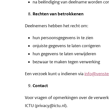
na beëindiging van deelname worden cont
Rechten van betrokkenen
Deelnemers hebben het recht om:
hun persoonsgegevens in te zien
onjuiste gegevens te laten corrigeren
hun gegevens te laten verwijderen
bezwaar te maken tegen verwerking
Een verzoek kunt u indienen via
info@venster
Contact
Voor vragen of opmerkingen over de verwer
ICTU (privacy@ictu.nl).