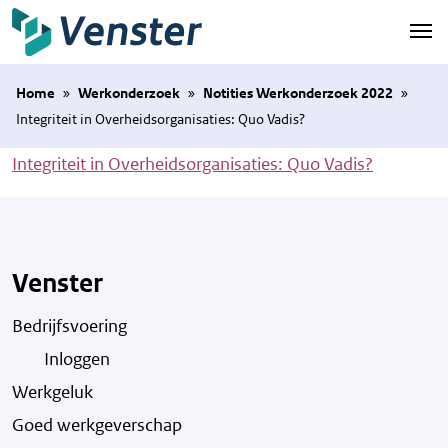
Naar hoofdinhoud
Home
»
Werkonderzoek
»
Notities Werkonderzoek 2022
»
Integriteit in Overheidsorganisaties: Quo Vadis?
Integriteit in Overheidsorganisaties: Quo Vadis?
Venster
Bedrijfsvoering
Inloggen
Werkgeluk
Goed werkgeverschap