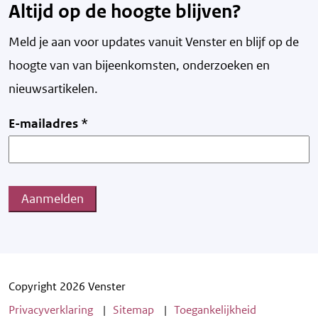
Altijd op de hoogte blijven?
Meld je aan voor updates vanuit Venster en blijf op de
hoogte van v
an bijeenkomsten, onderzoeken en
nieuwsartikelen.
E-mailadres
*
Aanmelden
Copyright 2026 Venster
Privacyverklaring
Sitemap
Toegankelijkheid