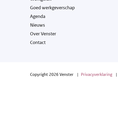
Goed werkgeverschap
Agenda
Nieuws
Over Venster
Contact
Copyright 2026 Venster
Privacyverklaring