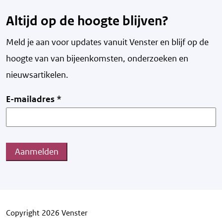
Altijd op de hoogte blijven?
Meld je aan voor updates vanuit Venster en blijf op de
hoogte van v
an bijeenkomsten, onderzoeken en
nieuwsartikelen.
E-mailadres
*
Aanmelden
Copyright 2026 Venster