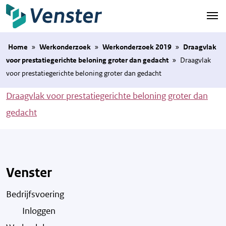
Naar hoofdinhoud
Home
»
Werkonderzoek
»
Werkonderzoek 2019
»
Draagvlak
voor prestatiegerichte beloning groter dan gedacht
»
Draagvlak
voor prestatiegerichte beloning groter dan gedacht
Draagvlak voor prestatiegerichte beloning groter dan
gedacht
Venster
Bedrijfsvoering
Inloggen