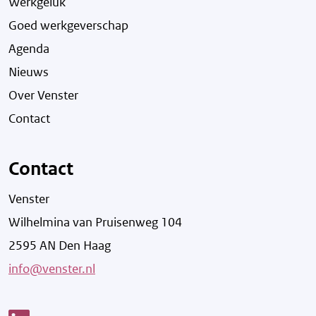
Werkgeluk
Goed werkgeverschap
Agenda
Nieuws
Over Venster
Contact
Contact
Venster
Wilhelmina van Pruisenweg 104
2595 AN Den Haag
info@venster.nl