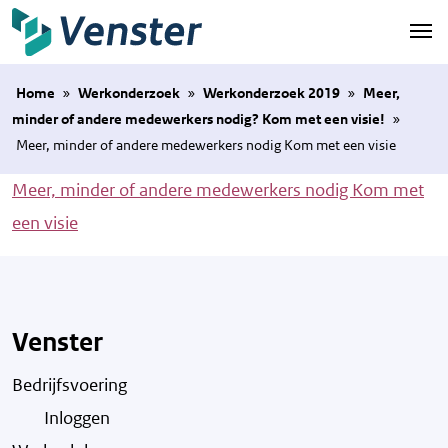
Naar hoofdinhoud
Home
»
Werkonderzoek
»
Werkonderzoek 2019
»
Meer,
minder of andere medewerkers nodig? Kom met een visie!
»
Meer, minder of andere medewerkers nodig Kom met een visie
Meer, minder of andere medewerkers nodig Kom met
een visie
Venster
Bedrijfsvoering
Inloggen