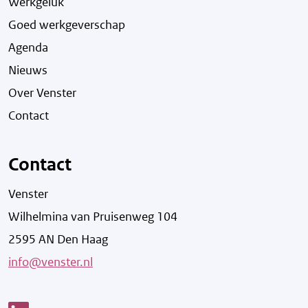
Werkgeluk
Goed werkgeverschap
Agenda
Nieuws
Over Venster
Contact
Contact
Venster
Wilhelmina van Pruisenweg 104
2595 AN Den Haag
info@venster.nl