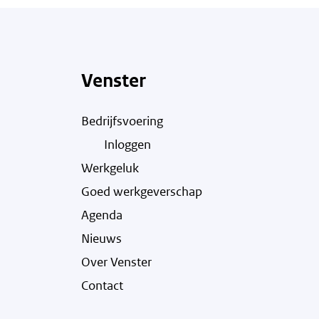
Venster
Bedrijfsvoering
Inloggen
Werkgeluk
Goed werkgeverschap
Agenda
Nieuws
Over Venster
Contact