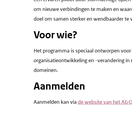
om nieuwe verbindingen te maken en waardev
doel om samen sterker en wendbaarder te 
Voor wie?
Het programma is speciaal ontworpen voor
organisatieontwikkeling en -verandering in
domeinen.
Aanmelden
Aanmelden kan via
de website van het A&O