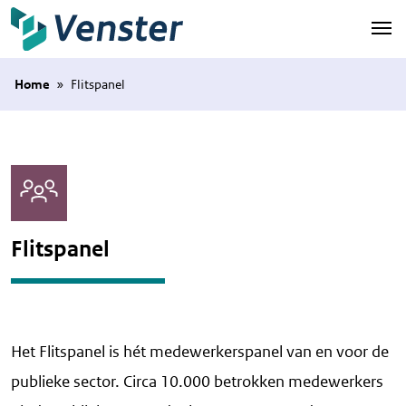
Naar hoofdinhoud
Home
»
Flitspanel
Flitspanel
Het Flitspanel is hét medewerkerspanel van en voor de
publieke sector. Circa 10.000 betrokken medewerkers