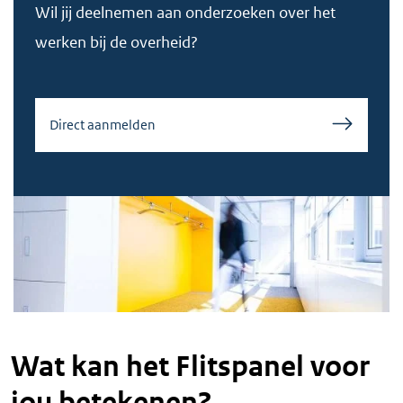
Wil jij deelnemen aan onderzoeken over het
werken bij de overheid?
Direct aanmelden
Wat kan het Flitspanel voor
jou betekenen?