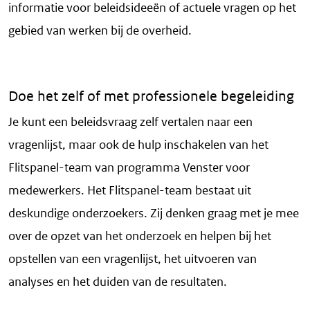
informatie voor beleidsideeën of actuele vragen op het
gebied van werken bij de overheid.
Doe het zelf of met professionele begeleiding
Je kunt een beleidsvraag zelf vertalen naar een
vragenlijst, maar ook de hulp inschakelen van het
Flitspanel-team van programma Venster voor
medewerkers. Het Flitspanel-team bestaat uit
deskundige onderzoekers. Zij denken graag met je mee
over de opzet van het onderzoek en helpen bij het
opstellen van een vragenlijst, het uitvoeren van
analyses en het duiden van de resultaten.