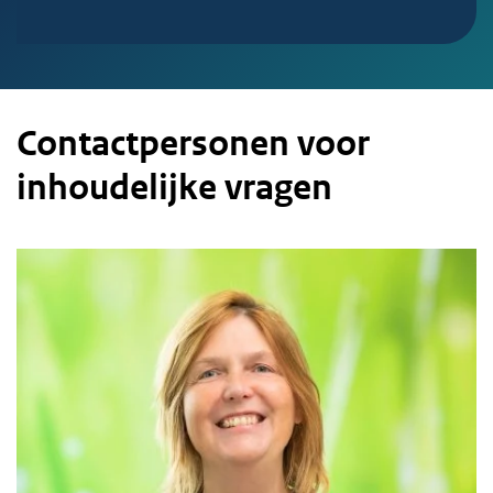
Contactpersonen voor
inhoudelijke vragen