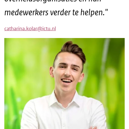
medewerkers verder te helpen."
catharina.kolar@ictu.nl