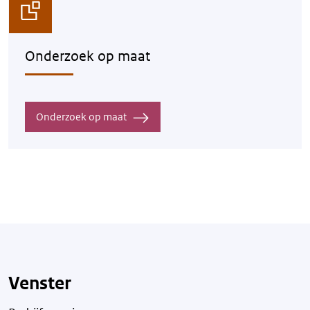
Onderzoek op maat
Onderzoek op maat
Venster