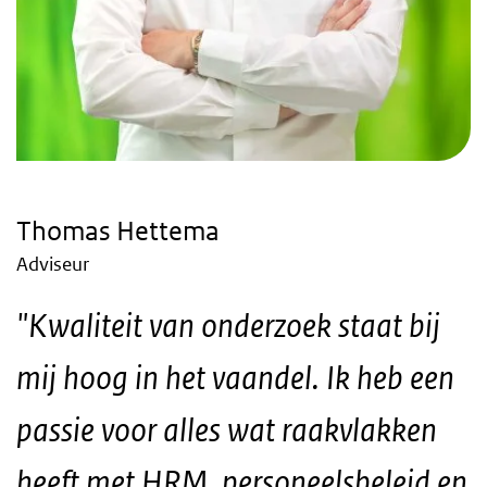
Thomas Hettema
Adviseur
"Kwaliteit van onderzoek staat bij
mij hoog in het vaandel. Ik heb een
passie voor alles wat raakvlakken
heeft met HRM, personeelsbeleid en