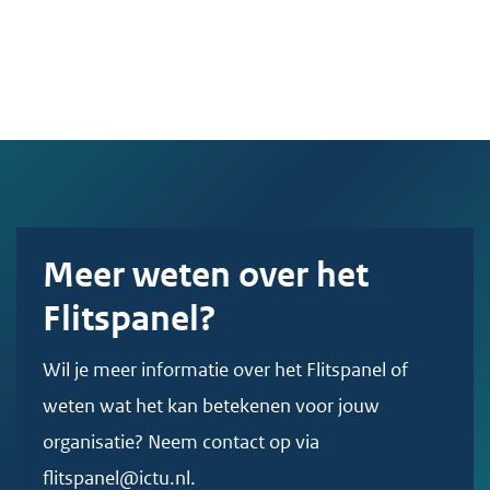
Meer weten over het
Flitspanel?
Wil je meer informatie over het Flitspanel of
weten wat het kan betekenen voor jouw
organisatie? Neem contact op via
flitspanel@ictu.nl.