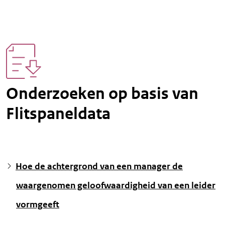
Onderzoeken op basis van
Flitspaneldata
Hoe de achtergrond van een manager de
waargenomen geloofwaardigheid van een leider
vormgeeft