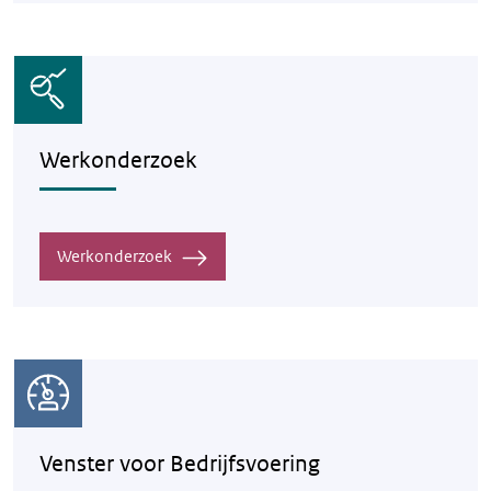
Werkonderzoek
Werkonderzoek
Venster voor Bedrijfsvoering