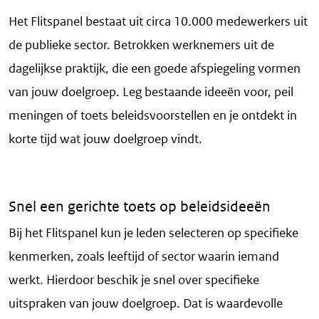
Het Flitspanel bestaat uit circa 10.000 medewerkers uit
de publieke sector. Betrokken werknemers uit de
dagelijkse praktijk, die een goede afspiegeling vormen
van jouw doelgroep. Leg bestaande ideeën voor, peil
meningen of toets beleidsvoorstellen en je ontdekt in
korte tijd wat jouw doelgroep vindt.
Snel een gerichte toets op beleidsideeën
Bij het Flitspanel kun je leden selecteren op specifieke
kenmerken, zoals leeftijd of sector waarin iemand
werkt. Hierdoor beschik je snel over specifieke
uitspraken van jouw doelgroep. Dat is waardevolle