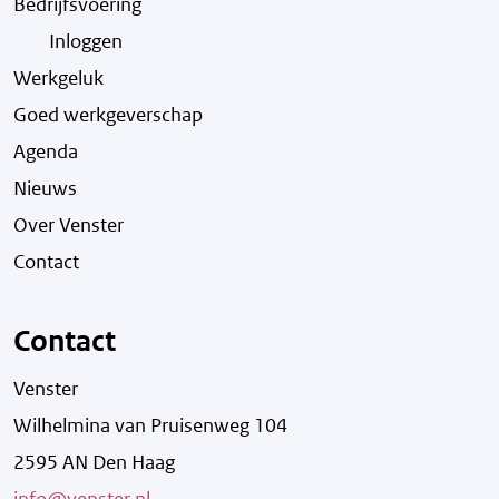
Bedrijfsvoering
Inloggen
Werkgeluk
Goed werkgeverschap
Agenda
Nieuws
Over Venster
Contact
Contact
Venster
Wilhelmina van Pruisenweg 104
2595 AN Den Haag