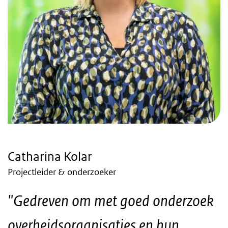
Catharina Kolar
Projectleider & onderzoeker
"Gedreven om met goed onderzoek
overheidsorganisaties en hun