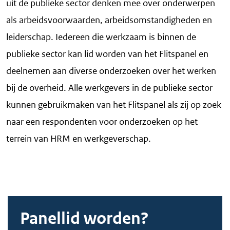
uit de publieke sector denken mee over onderwerpen
als arbeidsvoorwaarden, arbeidsomstandigheden en
leiderschap. Iedereen die werkzaam is binnen de
publieke sector kan lid worden van het Flitspanel en
deelnemen aan diverse onderzoeken over het werken
bij de overheid. Alle werkgevers in de publieke sector
kunnen gebruikmaken van het Flitspanel als zij op zoek
naar een respondenten voor onderzoeken op het
terrein van HRM en werkgeverschap.
Panellid worden?