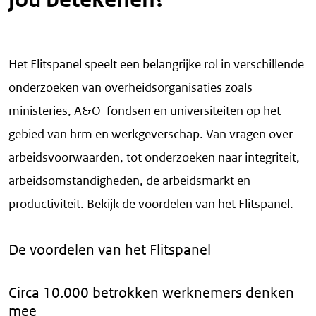
Het Flitspanel speelt een belangrijke rol in verschillende
onderzoeken van overheidsorganisaties zoals
ministeries, A&O-fondsen en universiteiten op het
gebied van hrm en werkgeverschap. Van vragen over
arbeidsvoorwaarden, tot onderzoeken naar integriteit,
arbeidsomstandigheden, de arbeidsmarkt en
productiviteit. Bekijk de voordelen van het Flitspanel.
De voordelen van het Flitspanel
Circa 10.000 betrokken werknemers denken
mee