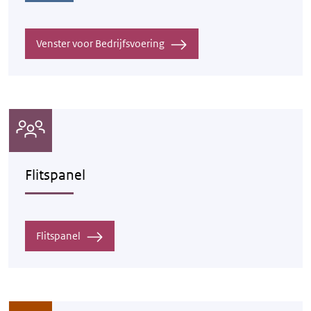
Venster voor Bedrijfsvoering
Flitspanel
Flitspanel