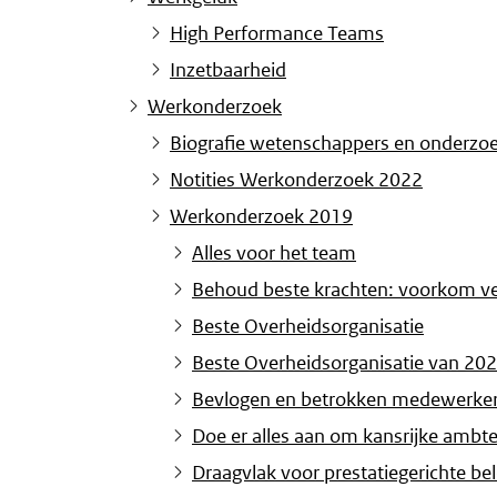
High Performance Teams
Inzetbaarheid
Werkonderzoek
Biografie wetenschappers en onderzo
Notities Werkonderzoek 2022
Werkonderzoek 2019
Alles voor het team
Behoud beste krachten: voorkom ver
Beste Overheidsorganisatie
Beste Overheidsorganisatie van 202
Bevlogen en betrokken medewerkers
Doe er alles aan om kansrijke amb
Draagvlak voor prestatiegerichte be