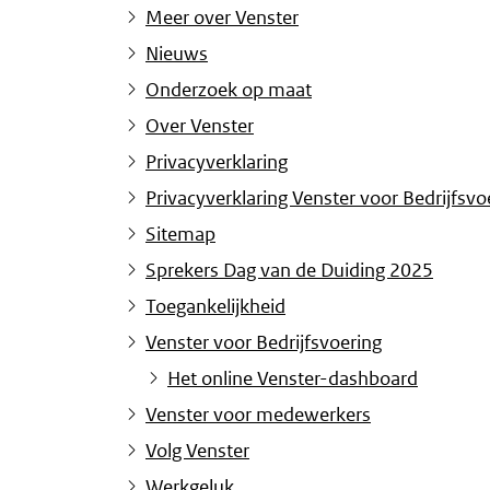
Meer over Venster
Nieuws
Onderzoek op maat
Over Venster
Privacyverklaring
Privacyverklaring Venster voor Bedrijfsvo
Sitemap
Sprekers Dag van de Duiding 2025
Toegankelijkheid
Venster voor Bedrijfsvoering
Het online Venster-dashboard
Venster voor medewerkers
Volg Venster
Werkgeluk