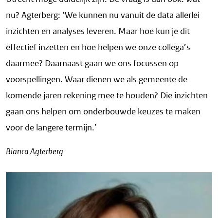
nu? Agterberg: ‘We kunnen nu vanuit de data allerlei
inzichten en analyses leveren. Maar hoe kun je dit
effectief inzetten en hoe helpen we onze collega’s
daarmee? Daarnaast gaan we ons focussen op
voorspellingen. Waar dienen we als gemeente de
komende jaren rekening mee te houden? Die inzichten
gaan ons helpen om onderbouwde keuzes te maken
voor de langere termijn.’
Bianca Agterberg