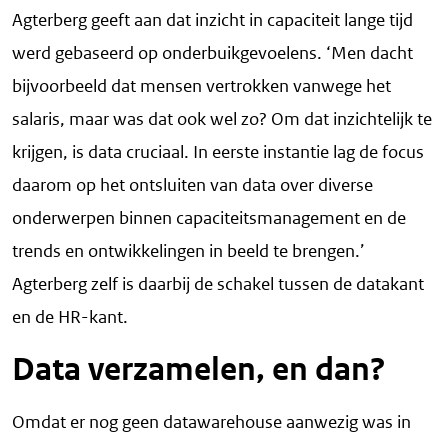
Agterberg geeft aan dat inzicht in capaciteit lange tijd
werd gebaseerd op onderbuikgevoelens. ‘Men dacht
bijvoorbeeld dat mensen vertrokken vanwege het
salaris, maar was dat ook wel zo? Om dat inzichtelijk te
krijgen, is data cruciaal. In eerste instantie lag de focus
daarom op het ontsluiten van data over diverse
onderwerpen binnen capaciteitsmanagement en de
trends en ontwikkelingen in beeld te brengen.’
Agterberg zelf is daarbij de schakel tussen de datakant
en de HR-kant.
Data verzamelen, en dan?
Omdat er nog geen datawarehouse aanwezig was in