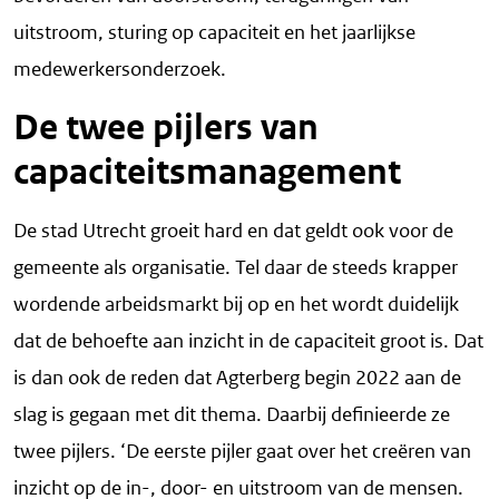
uitstroom, sturing op capaciteit en het jaarlijkse
medewerkersonderzoek.
De twee pijlers van
capaciteitsmanagement
De stad Utrecht groeit hard en dat geldt ook voor de
gemeente als organisatie. Tel daar de steeds krapper
wordende arbeidsmarkt bij op en het wordt duidelijk
dat de behoefte aan inzicht in de capaciteit groot is. Dat
is dan ook de reden dat Agterberg begin 2022 aan de
slag is gegaan met dit thema. Daarbij definieerde ze
twee pijlers. ‘De eerste pijler gaat over het creëren van
inzicht op de in-, door- en uitstroom van de mensen.