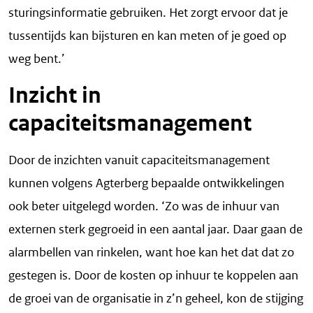
sturingsinformatie gebruiken. Het zorgt ervoor dat je
tussentijds kan bijsturen en kan meten of je goed op
weg bent.’
Inzicht in
capaciteitsmanagement
Door de inzichten vanuit capaciteitsmanagement
kunnen volgens Agterberg bepaalde ontwikkelingen
ook beter uitgelegd worden. ‘Zo was de inhuur van
externen sterk gegroeid in een aantal jaar. Daar gaan de
alarmbellen van rinkelen, want hoe kan het dat dat zo
gestegen is. Door de kosten op inhuur te koppelen aan
de groei van de organisatie in z’n geheel, kon de stijging