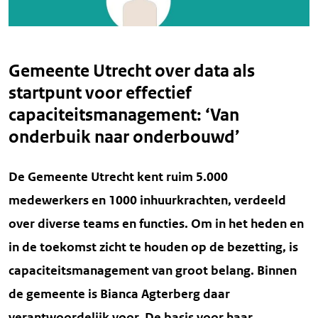
Gemeente Utrecht over data als
startpunt voor effectief
capaciteitsmanagement: ‘Van
onderbuik naar onderbouwd’
De Gemeente Utrecht kent ruim 5.000
medewerkers en 1000 inhuurkrachten, verdeeld
over diverse teams en functies. Om in het heden en
in de toekomst zicht te houden op de bezetting, is
capaciteitsmanagement van groot belang. Binnen
de gemeente is Bianca Agterberg daar
verantwoordelijk voor. De basis voor haar