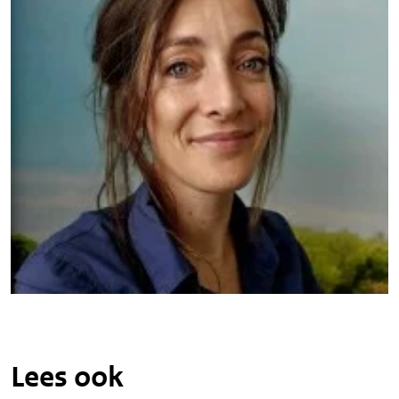
Lees ook