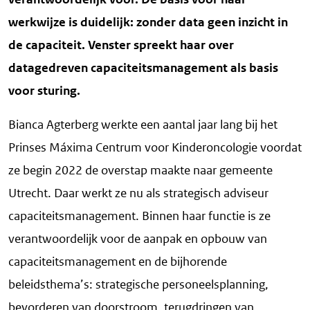
werkwijze is duidelijk: zonder data geen inzicht in
de capaciteit. Venster spreekt haar over
datagedreven capaciteitsmanagement als basis
voor sturing.
Bianca Agterberg werkte een aantal jaar lang bij het
Prinses Máxima Centrum voor Kinderoncologie voordat
ze begin 2022 de overstap maakte naar gemeente
Utrecht. Daar werkt ze nu als strategisch adviseur
capaciteitsmanagement. Binnen haar functie is ze
verantwoordelijk voor de aanpak en opbouw van
capaciteitsmanagement en de bijhorende
beleidsthema’s: strategische personeelsplanning,
bevorderen van doorstroom, terugdringen van