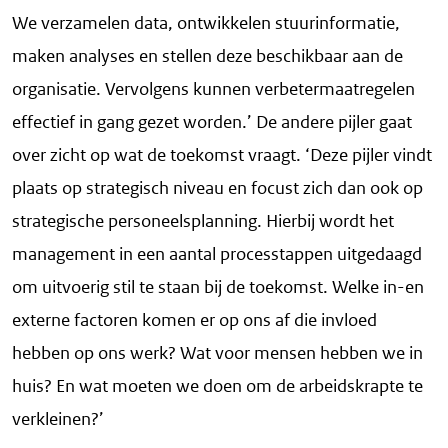
We verzamelen data, ontwikkelen stuurinformatie,
maken analyses en stellen deze beschikbaar aan de
organisatie. Vervolgens kunnen verbetermaatregelen
effectief in gang gezet worden.’ De andere pijler gaat
over zicht op wat de toekomst vraagt. ‘Deze pijler vindt
plaats op strategisch niveau en focust zich dan ook op
strategische personeelsplanning. Hierbij wordt het
management in een aantal processtappen uitgedaagd
om uitvoerig stil te staan bij de toekomst. Welke in-en
externe factoren komen er op ons af die invloed
hebben op ons werk? Wat voor mensen hebben we in
huis? En wat moeten we doen om de arbeidskrapte te
verkleinen?’