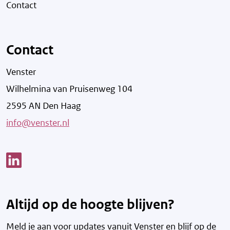
Contact
Contact
Venster
Wilhelmina van Pruisenweg 104
2595 AN Den Haag
info@venster.nl
Link opent een nieuw venster
Altijd op de hoogte blijven?
Meld je aan voor updates vanuit Venster en blijf op de