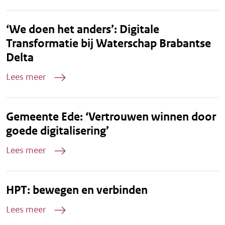
‘We doen het anders’: Digitale
Transformatie bij Waterschap Brabantse
Delta
Lees meer
Gemeente Ede: ‘Vertrouwen winnen door
goede digitalisering’
Lees meer
HPT: bewegen en verbinden
Lees meer