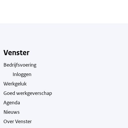
Venster
Bedrijfsvoering
Inloggen
Werkgeluk
Goed werkgeverschap
Agenda
Nieuws
Over Venster