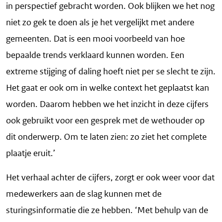
in perspectief gebracht worden. Ook blijken we het nog
niet zo gek te doen als je het vergelijkt met andere
gemeenten. Dat is een mooi voorbeeld van hoe
bepaalde trends verklaard kunnen worden. Een
extreme stijging of daling hoeft niet per se slecht te zijn.
Het gaat er ook om in welke context het geplaatst kan
worden. Daarom hebben we het inzicht in deze cijfers
ook gebruikt voor een gesprek met de wethouder op
dit onderwerp. Om te laten zien: zo ziet het complete
plaatje eruit.’
Het verhaal achter de cijfers, zorgt er ook weer voor dat
medewerkers aan de slag kunnen met de
sturingsinformatie die ze hebben. ‘Met behulp van de