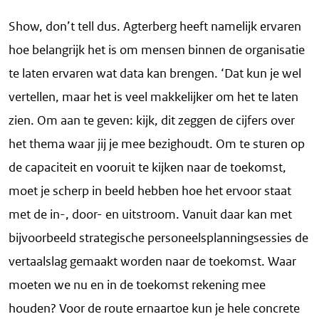
Show, don’t tell dus. Agterberg heeft namelijk ervaren
hoe belangrijk het is om mensen binnen de organisatie
te laten ervaren wat data kan brengen. ‘Dat kun je wel
vertellen, maar het is veel makkelijker om het te laten
zien. Om aan te geven: kijk, dit zeggen de cijfers over
het thema waar jij je mee bezighoudt. Om te sturen op
de capaciteit en vooruit te kijken naar de toekomst,
moet je scherp in beeld hebben hoe het ervoor staat
met de in-, door- en uitstroom. Vanuit daar kan met
bijvoorbeeld strategische personeelsplanningsessies de
vertaalslag gemaakt worden naar de toekomst. Waar
moeten we nu en in de toekomst rekening mee
houden? Voor de route ernaartoe kun je hele concrete