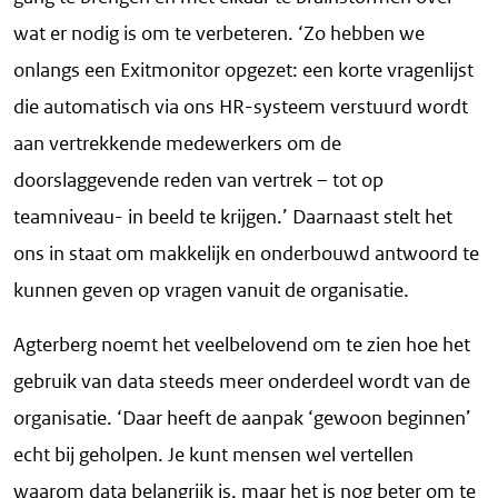
wat er nodig is om te verbeteren. ‘Zo hebben we
onlangs een Exitmonitor opgezet: een korte vragenlijst
die automatisch via ons HR-systeem verstuurd wordt
aan vertrekkende medewerkers om de
doorslaggevende reden van vertrek – tot op
teamniveau- in beeld te krijgen.’ Daarnaast stelt het
ons in staat om makkelijk en onderbouwd antwoord te
kunnen geven op vragen vanuit de organisatie.
Agterberg noemt het veelbelovend om te zien hoe het
gebruik van data steeds meer onderdeel wordt van de
organisatie. ‘Daar heeft de aanpak ‘gewoon beginnen’
echt bij geholpen. Je kunt mensen wel vertellen
waarom data belangrijk is, maar het is nog beter om te