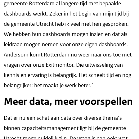
gemeente Rotterdam al langere tijd met bepaalde
dashboards werkt. Zeker in het begin van mijn tijd bij
de gemeente Utrecht heb ik veel met hen gesproken.
We hebben hun dashboards mogen inzien en dat als
leidraad mogen nemen voor onze eigen dashboards.
Andersom komt Rotterdam nu weer naar ons toe met
vragen over onze Exitmonitor. Die uitwisseling van
kennis en ervaring is belangrijk. Het scheelt tijd en nog
belangrijker: het maakt je werk beter.’
Meer data, meer voorspellen
Dat er nu een schat aan data over diverse thema’s
binnen capaciteitsmanagement ligt bij de gemeente
Utrecht moge duidelijk zijn. De vraag is dan ook: wat