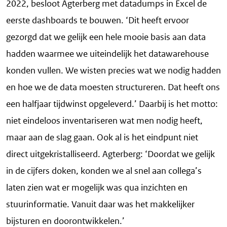
2022, besloot Agterberg met datadumps in Excel de
eerste dashboards te bouwen. ‘Dit heeft ervoor
gezorgd dat we gelijk een hele mooie basis aan data
hadden waarmee we uiteindelijk het datawarehouse
konden vullen. We wisten precies wat we nodig hadden
en hoe we de data moesten structureren. Dat heeft ons
een halfjaar tijdwinst opgeleverd.’ Daarbij is het motto:
niet eindeloos inventariseren wat men nodig heeft,
maar aan de slag gaan. Ook al is het eindpunt niet
direct uitgekristalliseerd. Agterberg: ‘Doordat we gelijk
in de cijfers doken, konden we al snel aan collega’s
laten zien wat er mogelijk was qua inzichten en
stuurinformatie. Vanuit daar was het makkelijker
bijsturen en doorontwikkelen.’