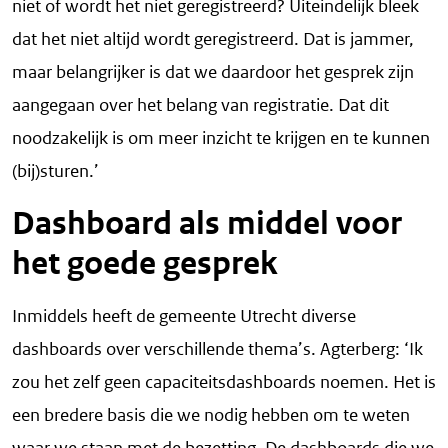
niet of wordt het niet geregistreerd? Uiteindelijk bleek
dat het niet altijd wordt geregistreerd. Dat is jammer,
maar belangrijker is dat we daardoor het gesprek zijn
aangegaan over het belang van registratie. Dat dit
noodzakelijk is om meer inzicht te krijgen en te kunnen
(bij)sturen.’
Dashboard als middel voor
het goede gesprek
Inmiddels heeft de gemeente Utrecht diverse
dashboards over verschillende thema’s. Agterberg: ‘Ik
zou het zelf geen capaciteitsdashboards noemen. Het is
een bredere basis die we nodig hebben om te weten