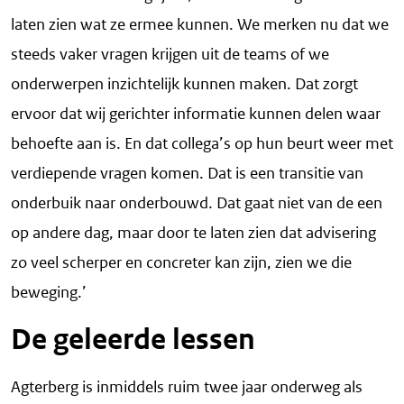
laten zien wat ze ermee kunnen. We merken nu dat we
steeds vaker vragen krijgen uit de teams of we
onderwerpen inzichtelijk kunnen maken. Dat zorgt
ervoor dat wij gerichter informatie kunnen delen waar
behoefte aan is. En dat collega’s op hun beurt weer met
verdiepende vragen komen. Dat is een transitie van
onderbuik naar onderbouwd. Dat gaat niet van de een
op andere dag, maar door te laten zien dat advisering
zo veel scherper en concreter kan zijn, zien we die
beweging.’
De geleerde lessen
Agterberg is inmiddels ruim twee jaar onderweg als