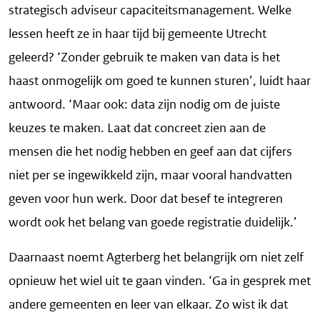
strategisch adviseur capaciteitsmanagement. Welke
lessen heeft ze in haar tijd bij gemeente Utrecht
geleerd? ‘Zonder gebruik te maken van data is het
haast onmogelijk om goed te kunnen sturen’, luidt haar
antwoord. ‘Maar ook: data zijn nodig om de juiste
keuzes te maken. Laat dat concreet zien aan de
mensen die het nodig hebben en geef aan dat cijfers
niet per se ingewikkeld zijn, maar vooral handvatten
geven voor hun werk. Door dat besef te integreren
wordt ook het belang van goede registratie duidelijk.’
Daarnaast noemt Agterberg het belangrijk om niet zelf
opnieuw het wiel uit te gaan vinden. ‘Ga in gesprek met
andere gemeenten en leer van elkaar. Zo wist ik dat