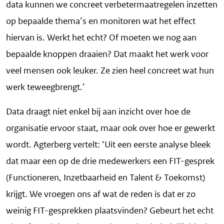
data kunnen we concreet verbetermaatregelen inzetten
op bepaalde thema’s en monitoren wat het effect
hiervan is. Werkt het echt? Of moeten we nog aan
bepaalde knoppen draaien? Dat maakt het werk voor
veel mensen ook leuker. Ze zien heel concreet wat hun
werk teweegbrengt.’
Data draagt niet enkel bij aan inzicht over hoe de
organisatie ervoor staat, maar ook over hoe er gewerkt
wordt. Agterberg vertelt: ‘Uit een eerste analyse bleek
dat maar een op de drie medewerkers een FIT-gesprek
(Functioneren, Inzetbaarheid en Talent & Toekomst)
krijgt. We vroegen ons af wat de reden is dat er zo
weinig FIT-gesprekken plaatsvinden? Gebeurt het echt