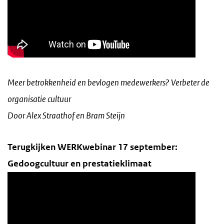
Meer betrokkenheid en bevlogen medewerkers? Verbeter de
organisatie cultuur
Door Alex Straathof en Bram Steijn
Terugkijken WERKwebinar 17 september:
Gedoogcultuur en prestatieklimaat