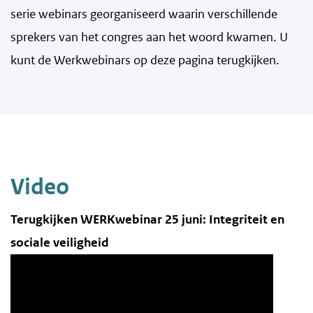
serie webinars georganiseerd waarin verschillende
sprekers van het congres aan het woord kwamen. U
kunt de Werkwebinars op deze pagina terugkijken.
Video
Terugkijken WERKwebinar 25 juni: Integriteit en
sociale veiligheid