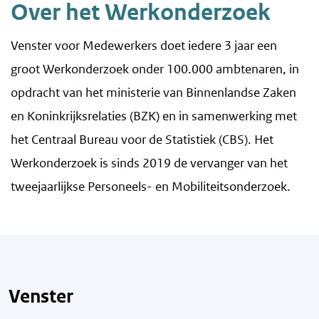
Over het Werkonderzoek
Venster voor Medewerkers doet iedere 3 jaar een
groot Werkonderzoek onder 100.000 ambtenaren, in
opdracht van het ministerie van Binnenlandse Zaken
en Koninkrijksrelaties (BZK) en in samenwerking met
het Centraal Bureau voor de Statistiek (CBS). Het
Werkonderzoek is sinds 2019 de vervanger van het
tweejaarlijkse Personeels- en Mobiliteitsonderzoek.
Venster