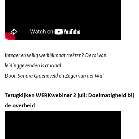
Integer en veilig werkklimaat creëren? De rol van
leidinggevenden is cruciaal
Door: Sandra Groeneveld en Zeger van der Wal
Terugkijken WERKwebinar 2 juli: Doelmatigheid bij
de overheid