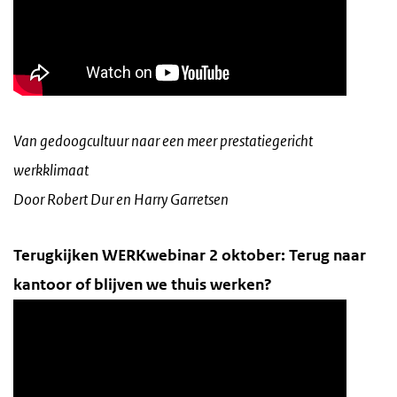
Van gedoogcultuur naar een meer prestatiegericht
werkklimaat
Door Robert Dur en Harry Garretsen
Terugkijken WERKwebinar 2 oktober: Terug naar
kantoor of blijven we thuis werken?