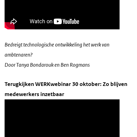
Bedreigt technologische ontwikkeling het werk van
ambtenaren?
Door Tanya Bondarouk en Ben Rogmans
Terugkijken WERKwebinar 30 oktober: Zo blijven
medewerkers inzetbaar