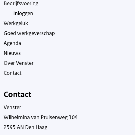
Bedrijfsvoering
Inloggen
Werkgeluk
Goed werkgeverschap
Agenda
Nieuws
Over Venster
Contact
Contact
Venster
Wilhelmina van Pruisenweg 104
2595 AN Den Haag