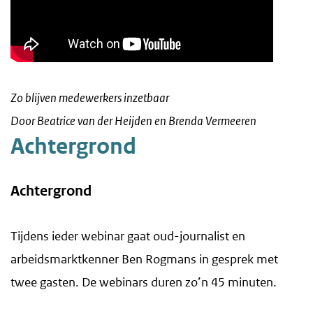
Zo blijven medewerkers inzetbaar
Door Beatrice van der Heijden en Brenda Vermeeren
Achtergrond
Achtergrond
Tijdens ieder webinar gaat oud-journalist en
arbeidsmarktkenner Ben Rogmans in gesprek met
twee gasten. De webinars duren zo’n 45 minuten.