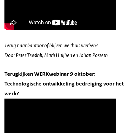
Terug naar kantoor of blijven we thuis werken?
Door Peter Teesink, Mark Huijben en Johan Posseth
Terugkijken WERKwebinar 9 oktober:
Technologische ontwikkeling bedreiging voor het
werk?