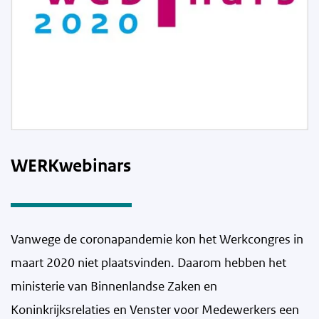
WERKwebinars
Vanwege de coronapandemie kon het Werkcongres in
maart 2020 niet plaatsvinden. Daarom hebben het
ministerie van Binnenlandse Zaken en
Koninkrijksrelaties en Venster voor Medewerkers een