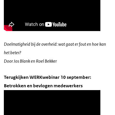
Doelmatigheid bij de overheid: wat gaat er fout en hoe kan
het beter?
Door Jos Blank en Roel Bekker
Terugkijken WERKwebinar 10 september:
Betrokken en bevlogen medewerkers