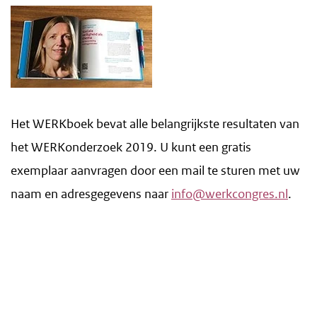
Het WERKboek bevat alle belangrijkste resultaten van
het WERKonderzoek 2019. U kunt een gratis
exemplaar aanvragen door een mail te sturen met uw
naam en adresgegevens naar
info@werkcongres.nl
.