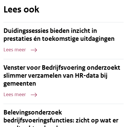
Lees ook
Duidingssessies bieden inzicht in
prestaties én toekomstige uitdagingen
Lees meer
Venster voor Bedrijfsvoering onderzoekt
slimmer verzamelen van HR-data bij
gemeenten
Lees meer
Belevingsonderzoek
bedrijfsvoeringsfuncties: zicht op wat er