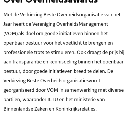
Met de Verkiezing Beste Overheidsorganisatie van het
Jaar heeft de Vereniging OverheidsManagement
(VOM) als doel om goede initiatieven binnen het
openbaar bestuur voor het voetlicht te brengen en
professionele trots te stimuleren. Ook draagt de prijs bij
aan transparantie en kennisdeling binnen het openbaar
bestuur, door goede initiatieven breed te delen.
De
Verkiezing Beste Overheidsorganisatie wordt
georganiseerd door VOM in samenwerking met diverse
partijen, waaronder ICTU en het ministerie van
Binnenlandse Zaken en Koninkrijksrelaties.