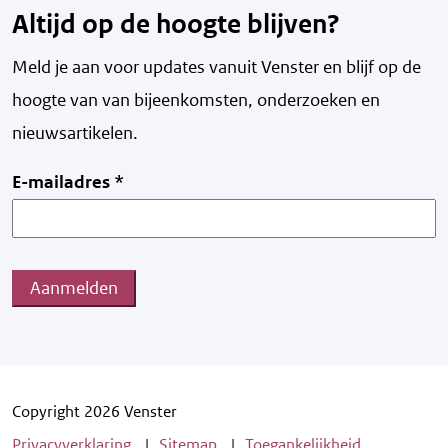
Altijd op de hoogte blijven?
Meld je aan voor updates vanuit Venster en blijf op de
hoogte van v
an bijeenkomsten, onderzoeken en
nieuwsartikelen.
E-mailadres
*
Aanmelden
Copyright 2026 Venster
Privacyverklaring
Sitemap
Toegankelijkheid