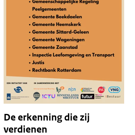
De erkenning die zij
verdienen