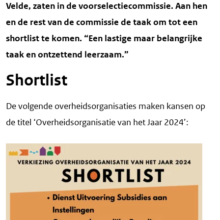
Velde, zaten in de voorselectiecommissie. Aan hen
en de rest van de commissie de taak om tot een
shortlist te komen. “Een lastige maar belangrijke
taak en ontzettend leerzaam.”
Shortlist
De volgende overheidsorganisaties maken kansen op
de titel ‘Overheidsorganisatie van het Jaar 2024’: