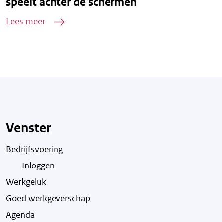
speelt achter de schermen
Lees meer
Venster
Bedrijfsvoering
Inloggen
Werkgeluk
Goed werkgeverschap
Agenda