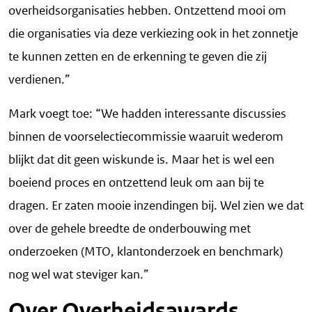
overheidsorganisaties hebben. Ontzettend mooi om
die organisaties via deze verkiezing ook in het zonnetje
te kunnen zetten en de erkenning te geven die zij
verdienen.”
Mark voegt toe: “We hadden interessante discussies
binnen de voorselectiecommissie waaruit wederom
blijkt dat dit geen wiskunde is. Maar het is wel een
boeiend proces en ontzettend leuk om aan bij te
dragen. Er zaten mooie inzendingen bij. Wel zien we dat
over de gehele breedte de onderbouwing met
onderzoeken (MTO, klantonderzoek en benchmark)
nog wel wat steviger kan.”
Over Overheidsawards