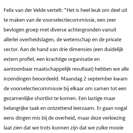
Felix van der Velde vertelt: “Het is heel leuk om deel uit
te maken van de voorselectiecommissie, een zeer
bevlogen groep met diverse achtergronden vanuit
allerlei overheidslagen, de wetenschap en de private
sector. Aan de hand van drie dimensies (een duidelijk
extern profiel, een krachtige organisatie en
aantoonbaar maatschappelijk resultaat) hebben we alle
inzendingen beoordeeld. Maandag 2 september kwam
de voorselectiecommissie bij elkaar om samen tot een
gezamenlijke shortlist te komen. Een lastige maar
belangrijke taak en ontzettend leerzaam. Er gaan nogal
eens dingen mis bij de overheid, maar deze verkiezing
laat zien dat we trots kunnen zijn dat we zulke mooie