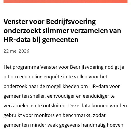
Venster voor Bedrijfsvoering
onderzoekt slimmer verzamelen van
HR-data bij gemeenten
Posted on
22 mei 2026
Het programma Venster voor Bedrijfsvoering nodigt je
uit om een online enquête in te vullen voor het
onderzoek naar de mogelijkheden om HR-data voor
gemeenten sneller, eenvoudiger en eenduidiger te
verzamelen en te ontsluiten. Deze data kunnen worden
gebruikt voor monitors en benchmarks, zodat
gemeenten minder vaak gegevens handmatig hoeven