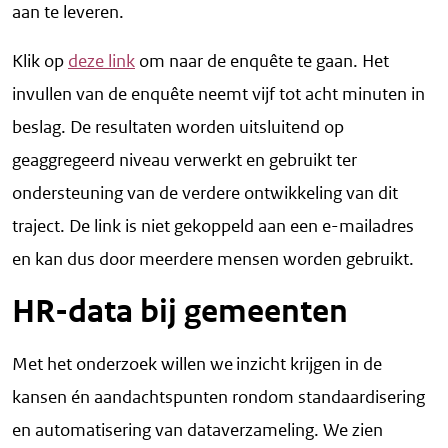
aan te leveren.
Klik op
deze link
om naar de enquête te gaan. Het
invullen van de enquête neemt vijf tot acht minuten in
beslag. De resultaten worden uitsluitend op
geaggregeerd niveau verwerkt en gebruikt ter
ondersteuning van de verdere ontwikkeling van dit
traject. De link is niet gekoppeld aan een e-mailadres
en kan dus door meerdere mensen worden gebruikt.
HR-data bij gemeenten
Met het onderzoek willen we inzicht krijgen in de
kansen én aandachtspunten rondom standaardisering
en automatisering van dataverzameling. We zien