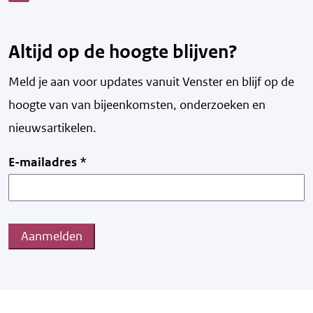
Altijd op de hoogte blijven?
Meld je aan voor updates vanuit Venster en blijf op de
hoogte van v
an bijeenkomsten, onderzoeken en
nieuwsartikelen.
E-mailadres
*
Aanmelden