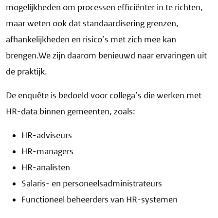
mogelijkheden om processen efficiënter in te richten,
maar weten ook dat standaardisering grenzen,
afhankelijkheden en risico’s met zich mee kan
brengen.We zijn daarom benieuwd naar ervaringen uit
de praktijk.
De enquête is bedoeld voor collega’s die werken met
HR-data binnen gemeenten, zoals:
HR-adviseurs
HR-managers
HR-analisten
Salaris- en personeelsadministrateurs
Functioneel beheerders van HR-systemen