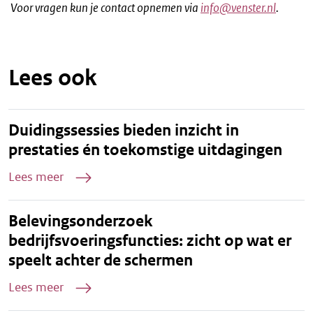
Voor vragen kun je contact opnemen via
info@venster.nl
.
Lees ook
Duidingssessies bieden inzicht in
prestaties én toekomstige uitdagingen
Lees meer
Belevingsonderzoek
bedrijfsvoeringsfuncties: zicht op wat er
speelt achter de schermen
Lees meer