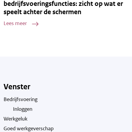
bedrijfsvoeringsfuncties: zicht op wat er
speelt achter de schermen
Lees meer
Venster
Bedrijfsvoering
Inloggen
Werkgeluk
Goed werkgeverschap