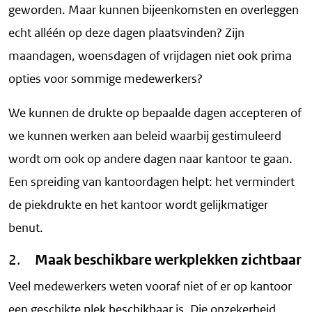
geworden. Maar kunnen bijeenkomsten en overleggen
echt alléén op deze dagen plaatsvinden? Zijn
maandagen, woensdagen of vrijdagen niet ook prima
opties voor sommige medewerkers?
We kunnen de drukte op bepaalde dagen accepteren of
we kunnen werken aan beleid waarbij gestimuleerd
wordt om ook op andere dagen naar kantoor te gaan.
Een spreiding van kantoordagen helpt: het vermindert
de piekdrukte en het kantoor wordt gelijkmatiger
benut.
2.
Maak beschikbare werkplekken zichtbaar
Veel medewerkers weten vooraf niet of er op kantoor
een geschikte plek beschikbaar is. Die onzekerheid