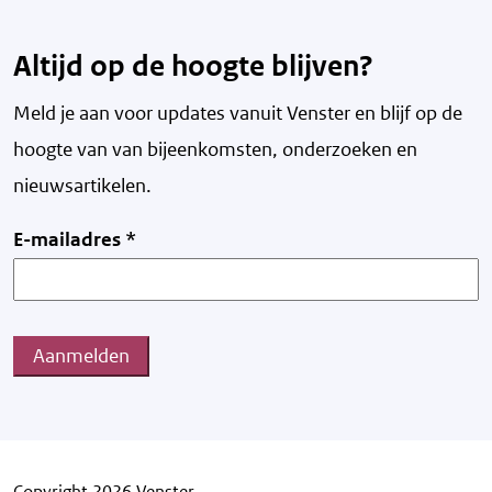
Altijd op de hoogte blijven?
Meld je aan voor updates vanuit Venster en blijf op de
hoogte van v
an bijeenkomsten, onderzoeken en
nieuwsartikelen.
E-mailadres
*
Aanmelden
Copyright 2026 Venster