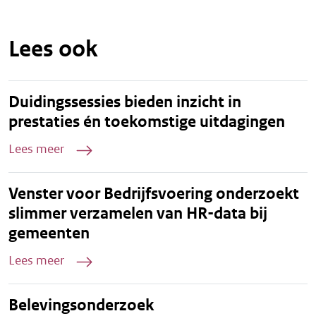
Lees ook
Duidingssessies bieden inzicht in
prestaties én toekomstige uitdagingen
Lees meer
Venster voor Bedrijfsvoering onderzoekt
slimmer verzamelen van HR-data bij
gemeenten
Lees meer
Belevingsonderzoek