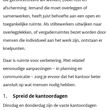
afscherming. Iemand die moet overleggen of
samenwerken, heeft juist behoefte aan een open en
toegankelijke ruimte. Als stiltewerkers uitwijken naar
overlegplekken, of vergaderruimtes bezet worden door
mensen die individueel aan het werk zijn, ontstaan er
knelpunten.
Daar is ruimte voor verbetering. Met relatief
eenvoudige aanpassingen – in planning en
communicatie – zorg je ervoor dat het kantoor beter
aansluit op wat mensen nodig hebben.
1.
Spreid de kantoordagen
Dinsdag en donderdag zijn de vaste kantoordagen