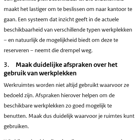
maakt het lastiger om te beslissen om naar kantoor te
gaan. Een systeem dat inzicht geeft in de actuele
beschikbaarheid van verschillende typen werkplekken
– en natuurlijk de mogelijkheid biedt om deze te
reserveren – neemt die drempel weg.
3.
Maak duidelijke afspraken over het
gebruik van werkplekken
Werkruimtes worden niet altijd gebruikt waarvoor ze
bedoeld zijn. Afspraken hierover helpen om de
beschikbare werkplekken zo goed mogelijk te
benutten. Maak dus duidelijk waarvoor je ruimtes kunt
gebruiken.