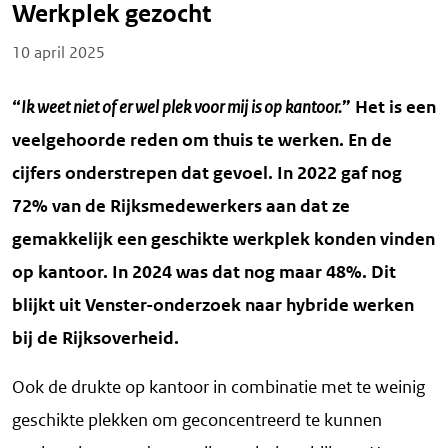
Werkplek gezocht
Posted on
10 april 2025
“
Ik weet niet of er wel plek voor mij is op kantoor.
” Het is een
veelgehoorde reden om thuis te werken. En de
cijfers onderstrepen dat gevoel. In 2022 gaf nog
72% van de Rijksmedewerkers aan dat ze
gemakkelijk een geschikte werkplek konden vinden
op kantoor. In 2024 was dat nog maar 48%. Dit
blijkt uit Venster-onderzoek naar hybride werken
bij de Rijksoverheid.
Ook de drukte op kantoor in combinatie met te weinig
geschikte plekken om geconcentreerd te kunnen