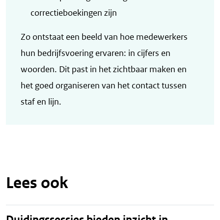
correctieboekingen zijn
Zo ontstaat een beeld van hoe medewerkers
hun bedrijfsvoering ervaren: in cijfers en
woorden. Dit past in het zichtbaar maken en
het goed organiseren van het contact tussen
staf en lijn.
Lees ook
Duidingssessies bieden inzicht in