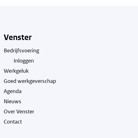
Venster
Bedrijfsvoering
Inloggen
Werkgeluk
Goed werkgeverschap
Agenda
Nieuws
Over Venster
Contact