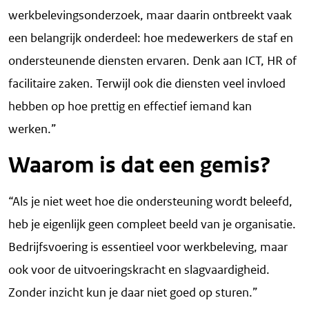
werkbelevingsonderzoek, maar daarin ontbreekt vaak
een belangrijk onderdeel: hoe medewerkers de staf en
ondersteunende diensten ervaren. Denk aan ICT, HR of
facilitaire zaken. Terwijl ook die diensten veel invloed
hebben op hoe prettig en effectief iemand kan
werken.”
Waarom is dat een gemis?
“Als je niet weet hoe die ondersteuning wordt beleefd,
heb je eigenlijk geen compleet beeld van je organisatie.
Bedrijfsvoering is essentieel voor werkbeleving, maar
ook voor de uitvoeringskracht en slagvaardigheid.
Zonder inzicht kun je daar niet goed op sturen.”