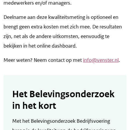
medewerkers en/of managers.
Deelname aan deze kwaliteitsmeting is optioneel en
brengt geen extra kosten met zich mee. De resultaten
zijn, net als de andere uitkomsten, eenvoudig te
bekijken in het online dashboard.
Meer weten? Neem contact op met
info@venster.nl
.
Het Belevingsonderzoek
in het kort
Met het Belevingsonderzoek Bedrijfsvoering