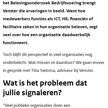
het Belevingsonderzoek Bedrijfsvoering brengt
Venster díe ervaringen in beeld. Want hoe
medewerkers functies als ICT, HR, financiën of
facilitaire zaken in hun organisatie beleven, zegt
veel over hoe een organisatie daadwerkelijk
functioneert.
Toch blijft dit perspectief in veel organisaties nog
onderbelicht. Wat missen ze daardoor? We gaan erover
in gesprek met Titia Sietsma, adviseur bij Venster.
Wat is het probleem dat
jullie signaleren?
“Veel publieke organisaties doen een