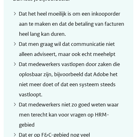
Dat het heel moeilijk is om een inkooporder
aan te maken en dat de betaling van facturen
heel lang kan duren.
Dat men graag wil dat communicatie niet
alleen adviseert, maar ook echt meehelpt
Dat medewerkers vastlopen door zaken die
oplosbaar zijn, bijvoorbeeld dat Adobe het
niet meer doet of dat een systeem steeds
vastloopt.
Dat medewerkers niet zo goed weten waar
men terecht kan voor vragen op HRM-
gebied
Dat er op F&C-gebied nog veel