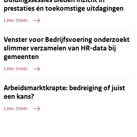
prestaties én toekomstige uitdagingen
Lees meer
Venster voor Bedrijfsvoering onderzoekt
slimmer verzamelen van HR-data bij
gemeenten
Lees meer
Arbeidsmarktkrapte: bedreiging of juist
een kans?
Lees meer