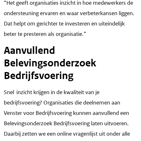
“Het geeft organisaties inzicht in hoe medewerkers de
ondersteuning ervaren en waar verbeterkansen liggen.
Dat helpt om gerichter te investeren en uiteindelijk
beter te presteren als organisatie.”
Aanvullend
Belevingsonderzoek
Bedrijfsvoering
Snel inzicht krijgen in de kwaliteit van je
bedrijfsvoering? Organisaties die deelnemen aan
Venster voor Bedrijfsvoering kunnen aanvullend een
Belevingsonderzoek Bedrijfsvoering laten uitvoeren.
Daarbij zetten we een online vragenlijst uit onder alle