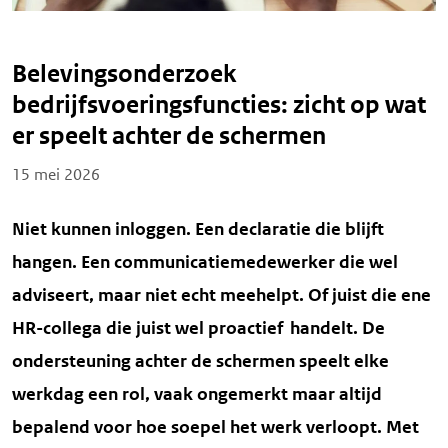
Belevingsonderzoek
bedrijfsvoeringsfuncties: zicht op wat
er speelt achter de schermen
Posted on
15 mei 2026
Niet kunnen inloggen. Een declaratie die blijft
hangen. Een communicatiemedewerker die wel
adviseert, maar niet echt meehelpt. Of juist die ene
HR-collega die juist wel proactief handelt. De
ondersteuning achter de schermen speelt elke
werkdag een rol, vaak ongemerkt maar altijd
bepalend voor hoe soepel het werk verloopt.
Met