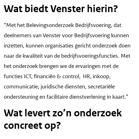
Wat biedt Venster hierin?
“Met het Belevingsonderzoek Bedrijfsvoering, dat
deelnemers van Venster voor Bedrijfsvoering kunnen
inzetten, kunnen organisaties gericht onderzoek doen
naar de kwaliteit van de bedrijfsvoeringsfuncties. Met
het onderzoek brengen we de ervaringen met de
functies ICT, financiën & control, HR, inkoop,
communicatie, juridische diensten, secretariële
ondersteuning en facilitaire dienstverlening in kaart.”
Wat levert zo’n onderzoek
concreet op?