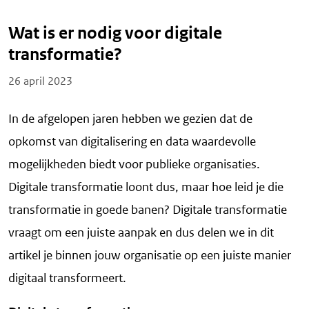
Wat is er nodig voor digitale
transformatie?
Posted on
26 april 2023
In de afgelopen jaren hebben we gezien dat de
opkomst van digitalisering en data waardevolle
mogelijkheden biedt voor publieke organisaties.
Digitale transformatie loont dus, maar hoe leid je die
transformatie in goede banen? Digitale transformatie
vraagt om een juiste aanpak en dus delen we in dit
artikel je binnen jouw organisatie op een juiste manier
digitaal transformeert.