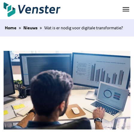
Naar hoofdinhoud
Home
»
Nieuws
»
Wat is er nodig voor digitale transformatie?