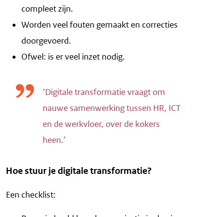
compleet zijn.
Worden veel fouten gemaakt en correcties
doorgevoerd.
Ofwel: is er veel inzet nodig.
‘Digitale transformatie vraagt om
nauwe samenwerking tussen HR, ICT
en de werkvloer, over de kokers
heen.’
Hoe stuur je digitale transformatie?
Een checklist: