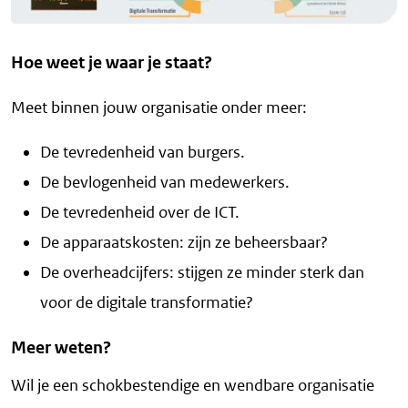
Hoe weet je waar je staat?
Meet binnen jouw organisatie onder meer:
De tevredenheid van burgers.
De bevlogenheid van medewerkers.
De tevredenheid over de ICT.
De apparaatskosten: zijn ze beheersbaar?
De overheadcijfers: stijgen ze minder sterk dan
voor de digitale transformatie?
Meer weten?
Wil je een schokbestendige en wendbare organisatie