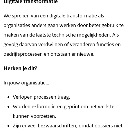
Digitale transformatie
We spreken van een digitale transformatie als
organisaties anders gaan werken door beter gebruik te
maken van de laatste technische mogelijkheden. Als
gevolg daarvan verdwijnen of veranderen functies en
bedrijfsprocessen en ontstaan er nieuwe.
Herken je dit?
In jouw organisatie…
Verlopen processen traag.
Worden e-formulieren geprint om het werk te
kunnen voorzetten.
Zijn er veel bezwaarschriften, omdat dossiers niet