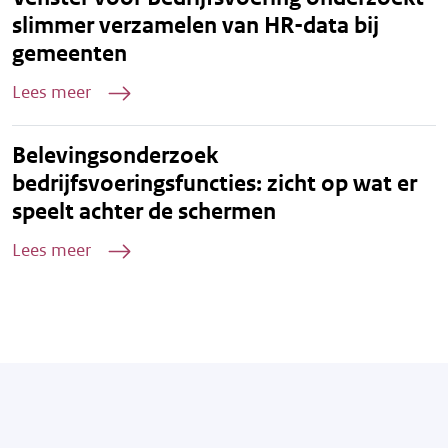
slimmer verzamelen van HR-data bij
gemeenten
Lees meer
Belevingsonderzoek
bedrijfsvoeringsfuncties: zicht op wat er
speelt achter de schermen
Lees meer