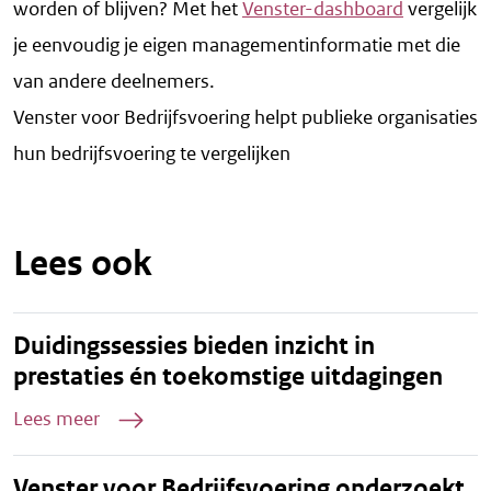
worden of blijven? Met het
Venster-dashboard
vergelijk
je eenvoudig je eigen managementinformatie met die
van andere deelnemers.
Venster voor Bedrijfsvoering helpt publieke organisaties
hun bedrijfsvoering te vergelijken
Lees ook
Duidingssessies bieden inzicht in
prestaties én toekomstige uitdagingen
Lees meer
Venster voor Bedrijfsvoering onderzoekt