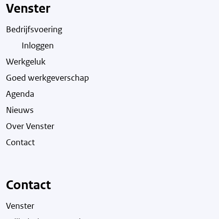
Venster
Bedrijfsvoering
Inloggen
Werkgeluk
Goed werkgeverschap
Agenda
Nieuws
Over Venster
Contact
Contact
Venster