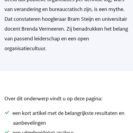
van verandering en bureaucratisch zijn, is een mythe.
Dat constateren hoogleraar Bram Steijn en universitair
docent Brenda Vermeeren. Zij benadrukken het belang
van passend leiderschap en een open
organisatiecultuur.
Over dit onderwerp vindt u op deze pagina:
een kort artikel met de belangrijkste resultaten en
aanbevelingen
een uitgebreide(re) analyse