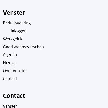
Venster
Bedrijfsvoering
Inloggen
Werkgeluk
Goed werkgeverschap
Agenda
Nieuws
Over Venster
Contact
Contact
Venster