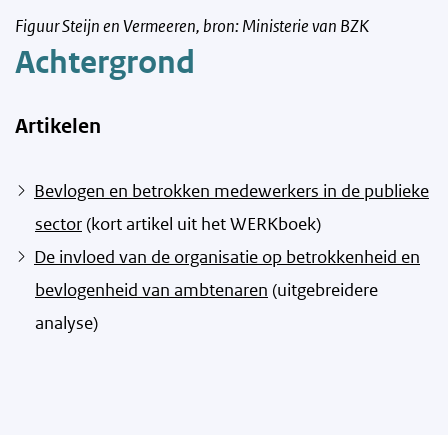
Figuur Steijn en Vermeeren, bron: Ministerie van BZK
Achtergrond
Artikelen
Bevlogen en betrokken medewerkers in de publieke
sector
(kort artikel uit het WERKboek)
De invloed van de organisatie op betrokkenheid en
bevlogenheid van ambtenaren
(uitgebreidere
analyse)