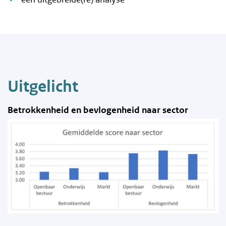
Uitgelicht
Betrokkenheid en bevlogenheid naar sector