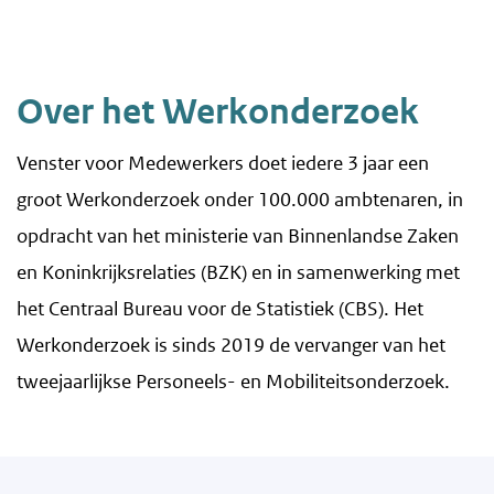
Over het Werkonderzoek
Venster voor Medewerkers doet iedere 3 jaar een
groot Werkonderzoek onder 100.000 ambtenaren, in
opdracht van het ministerie van Binnenlandse Zaken
en Koninkrijksrelaties (BZK) en in samenwerking met
het Centraal Bureau voor de Statistiek (CBS). Het
Werkonderzoek is sinds 2019 de vervanger van het
tweejaarlijkse Personeels- en Mobiliteitsonderzoek.