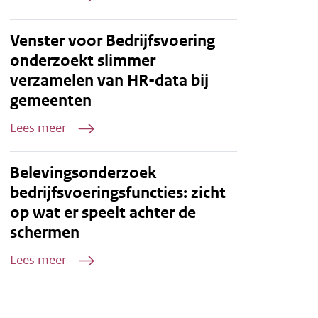
Venster voor Bedrijfsvoering
onderzoekt slimmer
verzamelen van HR-data bij
gemeenten
Lees meer
Belevingsonderzoek
bedrijfsvoeringsfuncties: zicht
op wat er speelt achter de
schermen
Lees meer