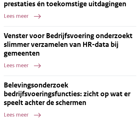
prestaties én toekomstige uitdagingen
Lees meer
Venster voor Bedrijfsvoering onderzoekt
slimmer verzamelen van HR-data bij
gemeenten
Lees meer
Belevingsonderzoek
bedrijfsvoeringsfuncties: zicht op wat er
speelt achter de schermen
Lees meer