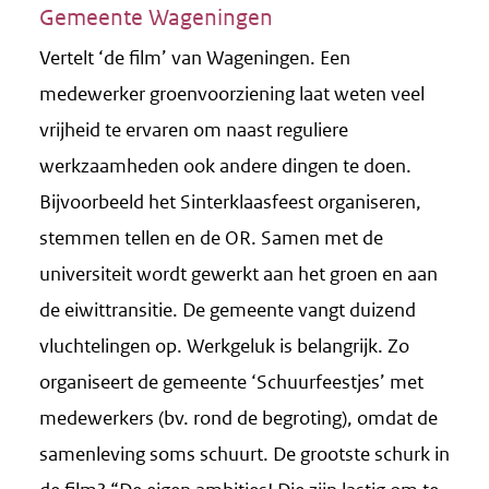
Gemeente Wageningen
Vertelt ‘de film’ van Wageningen. Een
medewerker groenvoorziening laat weten veel
vrijheid te ervaren om naast reguliere
werkzaamheden ook andere dingen te doen.
Bijvoorbeeld het Sinterklaasfeest organiseren,
stemmen tellen en de OR. Samen met de
universiteit wordt gewerkt aan het groen en aan
de eiwittransitie. De gemeente vangt duizend
vluchtelingen op. Werkgeluk is belangrijk. Zo
organiseert de gemeente ‘Schuurfeestjes’ met
medewerkers (bv. rond de begroting), omdat de
samenleving soms schuurt. De grootste schurk in