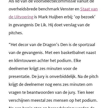
Als lid van de voorselectiecommissie vanuit de
overheidsbrede benchmark Venster en
Staat van
de Uitvoering
is Mark Huijben erbij; ‘op bezoek’
in gevangenis De Lik. Hij doet verslag van de
pitches.
“Het decor van de Dragon’s Den is de sportzaal
van de gevangenis. Met een basketbalnet naast
en klimtouwen achter het podium. Elke
deelnemer krijgt zes minuten voor de
presentatie. De jury is onverbiddelijk. Na de pitch
krijgt de deelnemer nog eens zes minuten om
vragen te beantwoorden van de jury. Tien keer
verschijnen meestal zes mensen op het podium.