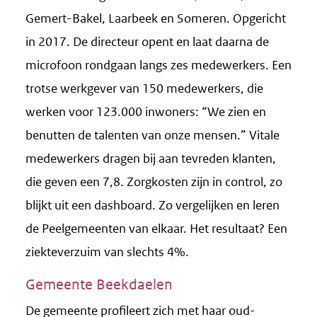
Gemert-Bakel, Laarbeek en Someren. Opgericht
in 2017. De directeur opent en laat daarna de
microfoon rondgaan langs zes medewerkers. Een
trotse werkgever van 150 medewerkers, die
werken voor 123.000 inwoners: “We zien en
benutten de talenten van onze mensen.” Vitale
medewerkers dragen bij aan tevreden klanten,
die geven een 7,8. Zorgkosten zijn in control, zo
blijkt uit een dashboard. Zo vergelijken en leren
de Peelgemeenten van elkaar. Het resultaat? Een
ziekteverzuim van slechts 4%.
Gemeente Beekdaelen
De gemeente profileert zich met haar oud-