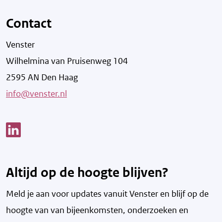
Contact
Venster
Wilhelmina van Pruisenweg 104
2595 AN Den Haag
info@venster.nl
Link opent een nieuw venster
Altijd op de hoogte blijven?
Meld je aan voor updates vanuit Venster en blijf op de
hoogte van v
an bijeenkomsten, onderzoeken en