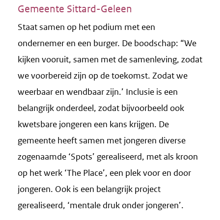
Gemeente Sittard-Geleen
Staat samen op het podium met een
ondernemer en een burger. De boodschap: “We
kijken vooruit, samen met de samenleving, zodat
we voorbereid zijn op de toekomst. Zodat we
weerbaar en wendbaar zijn.’ Inclusie is een
belangrijk onderdeel, zodat bijvoorbeeld ook
kwetsbare jongeren een kans krijgen. De
gemeente heeft samen met jongeren diverse
zogenaamde ‘Spots’ gerealiseerd, met als kroon
op het werk ‘The Place’, een plek voor en door
jongeren. Ook is een belangrijk project
gerealiseerd, ‘mentale druk onder jongeren’.