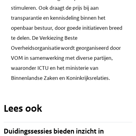
stimuleren. Ook draagt de prijs bij aan
transparantie en kennisdeling binnen het
openbaar bestuur, door goede initiatieven breed
te delen. De Verkiezing Beste
Overheidsorganisatie wordt georganiseerd door
VOM in samenwerking met diverse partijen,
waaronder ICTU en het ministerie van
Binnenlandse Zaken en Koninkrijksrelaties.
Lees ook
Duidingssessies bieden inzicht in