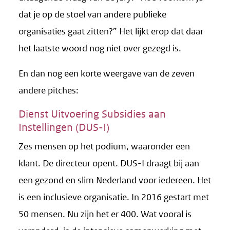
dat je op de stoel van andere publieke
organisaties gaat zitten?” Het lijkt erop dat daar
het laatste woord nog niet over gezegd is.
En dan nog een korte weergave van de zeven
andere pitches:
Dienst Uitvoering Subsidies aan
Instellingen (DUS-I)
Zes mensen op het podium, waaronder een
klant. De directeur opent. DUS-I draagt bij aan
een gezond en slim Nederland voor iedereen. Het
is een inclusieve organisatie. In 2016 gestart met
50 mensen. Nu zijn het er 400. Wat vooral is