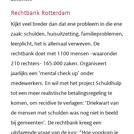
Rechtbank Rotterdam
Kijkt veel breder dan dat ene probleem in die ene
zaak: schulden, huisuitzetting, familieproblemen,
leerplicht, het is allemaal verweven. De
rechtbank doet met 1100 mensen -waaronder
210 rechters- 165.000 zaken. Organiseert
jaarlijks een ‘mental check up’ onder
medewerkers. En wil met het project Schuldhulp
tot een meer realistische betalingsregeling te
komen, om recidive te verlagen: ‘Driekwart van
de mensen met schulden was nog niet in beeld
bij gemeenten’. De rechtbank kreeg een
uitdagende vraag van de jury: “Hoe voorkom je