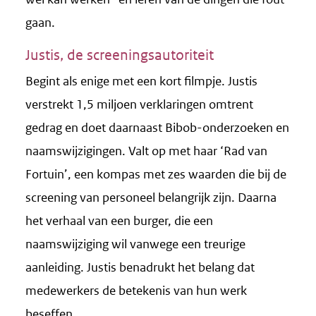
gaan.
Justis, de screeningsautoriteit
Begint als enige met een kort filmpje. Justis
verstrekt 1,5 miljoen verklaringen omtrent
gedrag en doet daarnaast Bibob-onderzoeken en
naamswijzigingen. Valt op met haar ‘Rad van
Fortuin’, een kompas met zes waarden die bij de
screening van personeel belangrijk zijn. Daarna
het verhaal van een burger, die een
naamswijziging wil vanwege een treurige
aanleiding. Justis benadrukt het belang dat
medewerkers de betekenis van hun werk
beseffen.