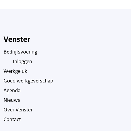
Venster
Bedrijfsvoering
Inloggen
Werkgeluk
Goed werkgeverschap
Agenda
Nieuws
Over Venster
Contact