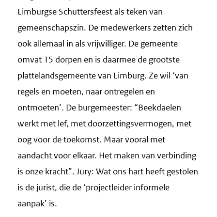
Limburgse Schuttersfeest als teken van
gemeenschapszin. De medewerkers zetten zich
ook allemaal in als vrijwilliger. De gemeente
omvat 15 dorpen en is daarmee de grootste
plattelandsgemeente van Limburg. Ze wil ‘van
regels en moeten, naar ontregelen en
ontmoeten’. De burgemeester: “Beekdaelen
werkt met lef, met doorzettingsvermogen, met
oog voor de toekomst. Maar vooral met
aandacht voor elkaar. Het maken van verbinding
is onze kracht”. Jury: Wat ons hart heeft gestolen
is de jurist, die de ‘projectleider informele
aanpak’ is.