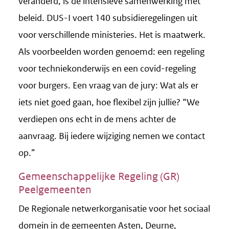
veranderd, is de intensieve samenwerking met
beleid. DUS-I voert 140 subsidieregelingen uit
voor verschillende ministeries. Het is maatwerk.
Als voorbeelden worden genoemd: een regeling
voor techniekonderwijs en een covid-regeling
voor burgers. Een vraag van de jury: Wat als er
iets niet goed gaan, hoe flexibel zijn jullie? “We
verdiepen ons echt in de mens achter de
aanvraag. Bij iedere wijziging nemen we contact
op.”
Gemeenschappelijke Regeling (GR)
Peelgemeenten
De Regionale netwerkorganisatie voor het sociaal
domein in de gemeenten Asten, Deurne,