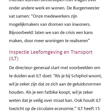
onder andere werk en wonen. De Burgemeester
vat samen: “Onze medewerkers zijn
mogelijkmakers van dromen van inwoners.
Bijvoorbeeld: laten we van de crisis een kans
maken, door meer woningen te realiseren”
Inspectie Leefomgeving en Transport
(ILT)
De directeur-generaal start met voorbeelden om
te duiden wat ILT doet: “Als je bij Schiphol woont,
wil je zeker zijn dat ze zich aan de geluidsnormen
houden. Als je een fatbike koopt, wil je zeker
weten dat je veilig over straat kan. Ook houdt ILT
toezicht op de circulaire economie.” ILT heeft 15