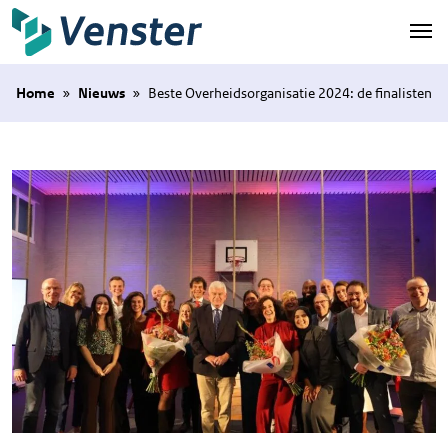
Naar hoofdinhoud
Home
»
Nieuws
»
Beste Overheidsorganisatie 2024: de finalisten