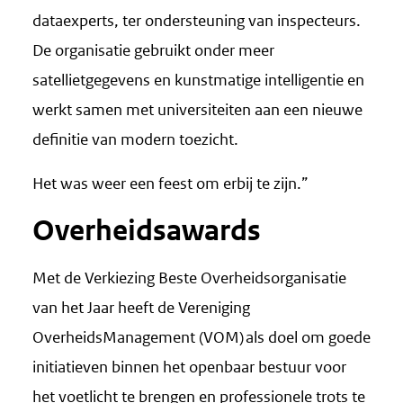
dataexperts, ter ondersteuning van inspecteurs.
De organisatie gebruikt onder meer
satellietgegevens en kunstmatige intelligentie en
werkt samen met universiteiten aan een nieuwe
definitie van modern toezicht.
Het was weer een feest om erbij te zijn.”
Overheidsawards
Met de Verkiezing Beste Overheidsorganisatie
van het Jaar heeft de Vereniging
OverheidsManagement (VOM) als doel om goede
initiatieven binnen het openbaar bestuur voor
het voetlicht te brengen en professionele trots te