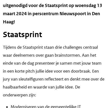
uitgenodigd voor de Staatsprint op woensdag 13
maart 2024 in perscentrum Nieuwspoort in Den
Haag!
Staatsprint
Tijdens de Staatsprint staan drie challenges centraal
waar deelnemers over gaan brainstormen. Aan het
einde van de dag presenteer je samen met jouw team
in een korte pitch jullie idee voor een doorbraak. Een
jury van sleutelfiguren reflecteert en denkt mee over de
haalbaarheid en waarde van jullie idee. De
onderwerpen zijn:
Moderniseren van de gemeentelijke IT