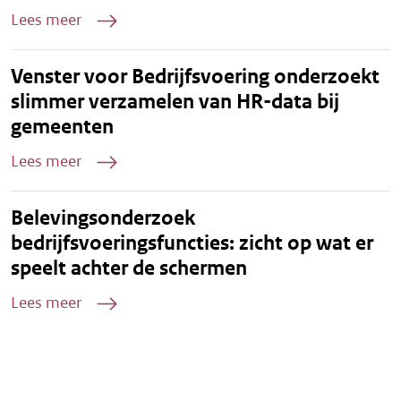
Lees meer
Venster voor Bedrijfsvoering onderzoekt
slimmer verzamelen van HR-data bij
gemeenten
Lees meer
Belevingsonderzoek
bedrijfsvoeringsfuncties: zicht op wat er
speelt achter de schermen
Lees meer