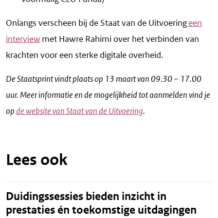
Onlangs verscheen bij de Staat van de Uitvoering
een
interview
met Hawre Rahimi over het verbinden van
krachten voor een sterke digitale overheid.
De Staatsprint vindt plaats op 13 maart van 09.30 – 17.00
uur. Meer informatie en de mogelijkheid tot aanmelden vind je
op
de website van Staat van de Uitvoering
.
Lees ook
Duidingssessies bieden inzicht in
prestaties én toekomstige uitdagingen