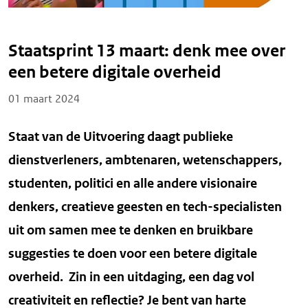
Staatsprint 13 maart: denk mee over
een betere digitale overheid
Posted on
01 maart 2024
Staat van de Uitvoering daagt publieke
dienstverleners, ambtenaren, wetenschappers,
studenten, politici en alle andere visionaire
denkers, creatieve geesten en tech-specialisten
uit om samen mee te denken en bruikbare
suggesties te doen voor een betere digitale
overheid. Zin in een uitdaging, een dag vol
creativiteit en reflectie? Je bent van harte