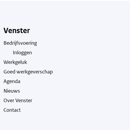
Venster
Bedrijfsvoering
Inloggen
Werkgeluk
Goed werkgeverschap
Agenda
Nieuws
Over Venster
Contact