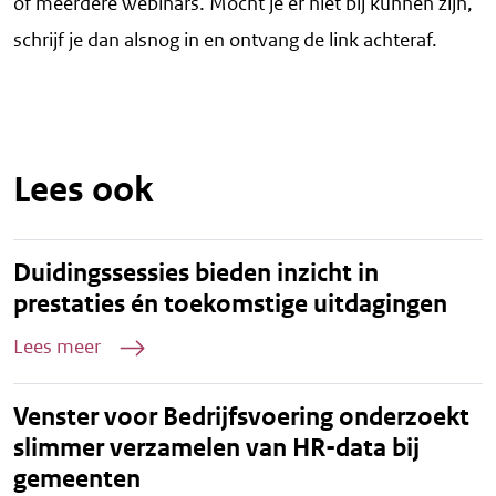
of meerdere webinars. Mocht je er niet bij kunnen zijn,
schrijf je dan alsnog in en ontvang de link achteraf.
Lees ook
Duidingssessies bieden inzicht in
prestaties én toekomstige uitdagingen
Lees meer
Venster voor Bedrijfsvoering onderzoekt
slimmer verzamelen van HR-data bij
gemeenten