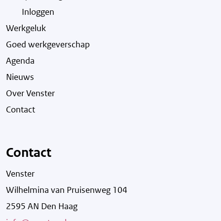
Inloggen
Werkgeluk
Goed werkgeverschap
Agenda
Nieuws
Over Venster
Contact
Contact
Venster
Wilhelmina van Pruisenweg 104
2595 AN Den Haag