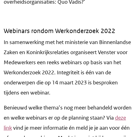
overheidsorganisaties: Quo Vadis?’
Webinars rondom Werkonderzoek 2022
In samenwerking met het ministerie van Binnenlandse
Zaken en Koninkrijksrelaties organiseert Venster voor
Medewerkers een reeks webinars op basis van het
Werkonderzoek 2022. Integriteit is één van de
onderwerpen die op 14 maart 2023 is besproken
tijdens een webinar.
Benieuwd welke thema’s nog meer behandeld worden
en welke webinars er op de planning staan? Via
deze
link
vind je meer informatie én meld je je aan voor één