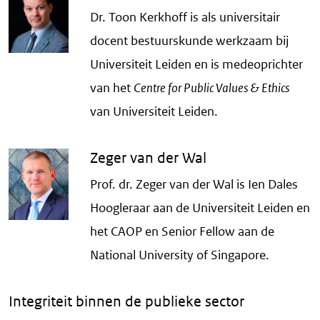
Dr. Toon Kerkhoff is als universitair
docent bestuurskunde werkzaam bij
Universiteit Leiden en is medeoprichter
van het
Centre for Public Values & Ethics
van Universiteit Leiden.
Zeger van der Wal
Prof. dr. Zeger van der Wal is Ien Dales
Hoogleraar aan de Universiteit Leiden en
het CAOP en Senior Fellow aan de
National University of Singapore.
Integriteit binnen de publieke sector