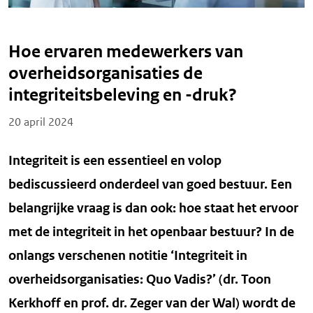
Hoe ervaren medewerkers van
overheidsorganisaties de
integriteitsbeleving en -druk?
Posted on
20 april 2024
Integriteit is een essentieel en volop
bediscussieerd onderdeel van goed bestuur. Een
belangrijke vraag is dan ook: hoe staat het ervoor
met de integriteit in het openbaar bestuur? In de
onlangs verschenen notitie ‘Integriteit in
overheidsorganisaties: Quo Vadis?’ (dr. Toon
Kerkhoff en prof. dr. Zeger van der Wal) wordt de