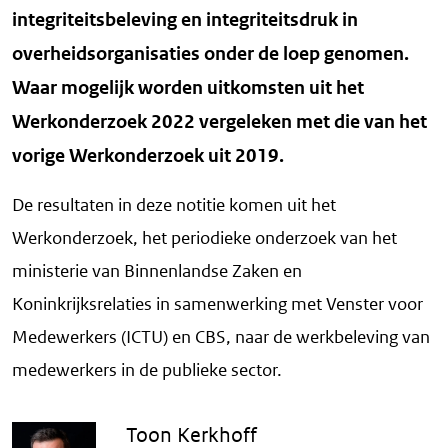
integriteitsbeleving en integriteitsdruk in
overheidsorganisaties onder de loep genomen.
Waar mogelijk worden uitkomsten uit het
Werkonderzoek 2022 vergeleken met die van het
vorige Werkonderzoek uit 2019.
De resultaten in deze notitie komen uit het
Werkonderzoek, het periodieke onderzoek van het
ministerie van Binnenlandse Zaken en
Koninkrijksrelaties in samenwerking met Venster voor
Medewerkers (ICTU) en CBS, naar de werkbeleving van
medewerkers in de publieke sector.
Toon Kerkhoff