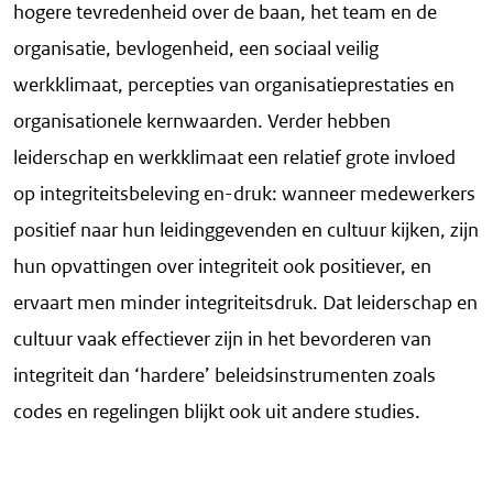
hogere tevredenheid over de baan, het team en de
organisatie, bevlogenheid, een sociaal veilig
werkklimaat, percepties van organisatieprestaties en
organisationele kernwaarden. Verder hebben
leiderschap en werkklimaat een relatief grote invloed
op integriteitsbeleving en-druk: wanneer medewerkers
positief naar hun leidinggevenden en cultuur kijken, zijn
hun opvattingen over integriteit ook positiever, en
ervaart men minder integriteitsdruk. Dat leiderschap en
cultuur vaak effectiever zijn in het bevorderen van
integriteit dan ‘hardere’ beleidsinstrumenten zoals
codes en regelingen blijkt ook uit andere studies.