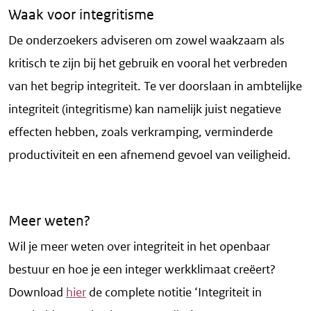
Waak voor integritisme
De onderzoekers adviseren om zowel waakzaam als
kritisch te zijn bij het gebruik en vooral het verbreden
van het begrip integriteit. Te ver doorslaan in ambtelijke
integriteit (integritisme) kan namelijk juist negatieve
effecten hebben, zoals verkramping, verminderde
productiviteit en een afnemend gevoel van veiligheid.
Meer weten?
Wil je meer weten over integriteit in het openbaar
bestuur en hoe je een integer werkklimaat creëert?
Download
hier
de complete notitie ‘Integriteit in