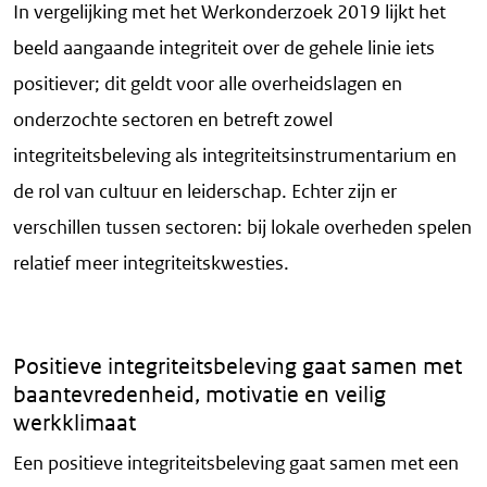
In vergelijking met het Werkonderzoek 2019 lijkt het
beeld aangaande integriteit over de gehele linie iets
positiever; dit geldt voor alle overheidslagen en
onderzochte sectoren en betreft zowel
integriteitsbeleving als integriteitsinstrumentarium en
de rol van cultuur en leiderschap. Echter zijn er
verschillen tussen sectoren: bij lokale overheden spelen
relatief meer integriteitskwesties.
Positieve integriteitsbeleving gaat samen met
baantevredenheid, motivatie en veilig
werkklimaat
Een positieve integriteitsbeleving gaat samen met een