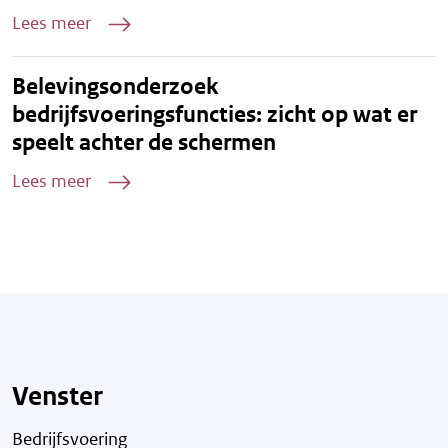
Lees meer
Belevingsonderzoek
bedrijfsvoeringsfuncties: zicht op wat er
speelt achter de schermen
Lees meer
Venster
Bedrijfsvoering