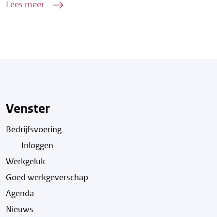
Lees meer
Venster
Bedrijfsvoering
Inloggen
Werkgeluk
Goed werkgeverschap
Agenda
Nieuws