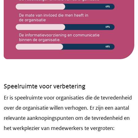
Speelruimte voor verbetering
Er is speelruimte voor organisaties die de tevredenheid
over de organisatie willen verhogen. Er zijn een aantal
relevante aanknopingspunten om de tevredenheid en
het werkplezier van medewerkers te vergroten: