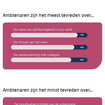
Ambtenaren zijn het meest tevreden over…
Ambtenaren zijn het minst tevreden over…