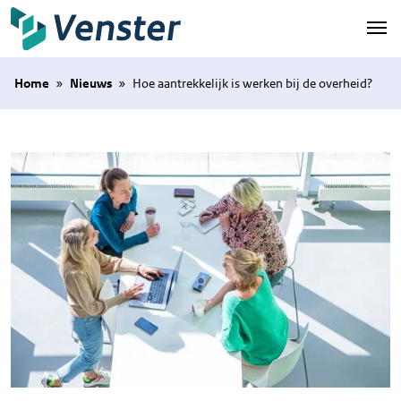
Naar hoofdinhoud
Home
»
Nieuws
»
Hoe aantrekkelijk is werken bij de overheid?