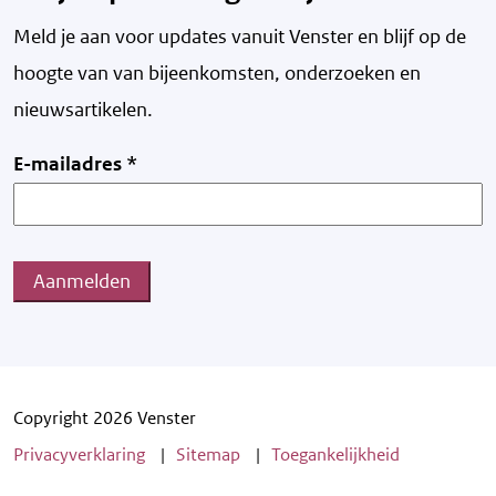
Meld je aan voor updates vanuit Venster en blijf op de
hoogte van v
an bijeenkomsten, onderzoeken en
nieuwsartikelen.
E-mailadres
*
Aanmelden
Copyright 2026 Venster
Privacyverklaring
Sitemap
Toegankelijkheid