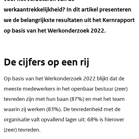
werkaantrekkelijkheid? In dit artikel presenteren
we de belangrijkste resultaten uit het Kernrapport
op basis van het Werkonderzoek 2022.
De cijfers op een rij
Op basis van het Werkonderzoek 2022 blijkt dat de
meeste medewerkers in het openbaar bestuur (zeer)
tevreden zijn met hun baan (87%) en met het team
waarin zij werken (83%). De tevredenheid met de
organisatie valt opvallend lager uit: 68% is hierover
(zeer) tevreden.