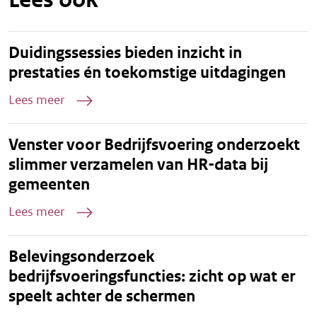
Duidingssessies bieden inzicht in
prestaties én toekomstige uitdagingen
Lees meer
Venster voor Bedrijfsvoering onderzoekt
slimmer verzamelen van HR-data bij
gemeenten
Lees meer
Belevingsonderzoek
bedrijfsvoeringsfuncties: zicht op wat er
speelt achter de schermen