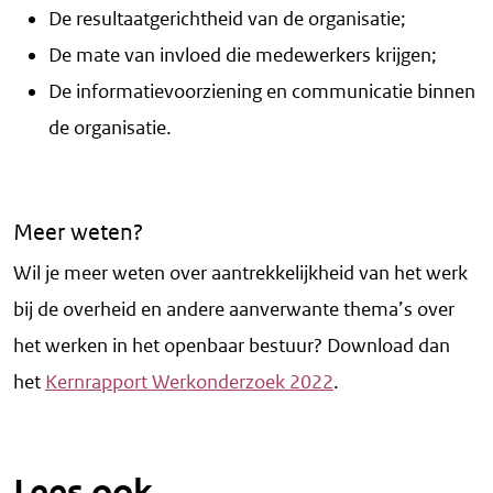
De resultaatgerichtheid van de organisatie;
De mate van invloed die medewerkers krijgen;
De informatievoorziening en communicatie binnen
de organisatie.
Meer weten?
Wil je meer weten over aantrekkelijkheid van het werk
bij de overheid en andere aanverwante thema’s over
het werken in het openbaar bestuur? Download dan
het
Kernrapport Werkonderzoek 2022
.
Lees ook