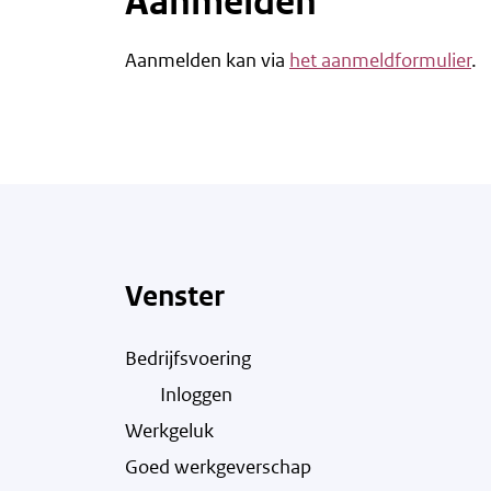
Aanmelden
Aanmelden kan via
het aanmeldformulier
.
Venster
Bedrijfsvoering
Inloggen
Werkgeluk
Goed werkgeverschap