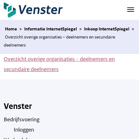
Naar hoofdinhoud
Home
»
Informatie InternetSpiegel
»
Inkoop InternetSpiegel
»
Overzicht overige organisaties – deelnemers en secundaire
deelnemers
Overzicht overige organisaties - deelnemers en
secundaire deelnemers
Venster
Bedrijfsvoering
Inloggen