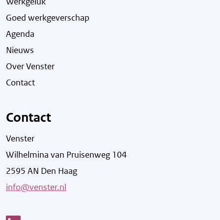
Werkgeluk
Goed werkgeverschap
Agenda
Nieuws
Over Venster
Contact
Contact
Venster
Wilhelmina van Pruisenweg 104
2595 AN Den Haag
info@venster.nl