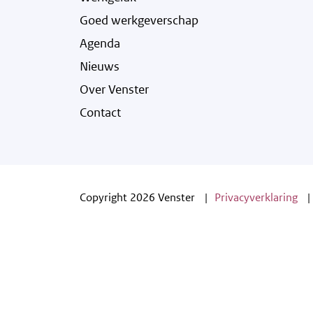
Goed werkgeverschap
Agenda
Nieuws
Over Venster
Contact
Copyright 2026 Venster
Privacyverklaring