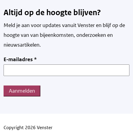
Altijd op de hoogte blijven?
Meld je aan voor updates vanuit Venster en blijf op de
hoogte van v
an bijeenkomsten, onderzoeken en
nieuwsartikelen.
E-mailadres
*
Aanmelden
Copyright 2026 Venster