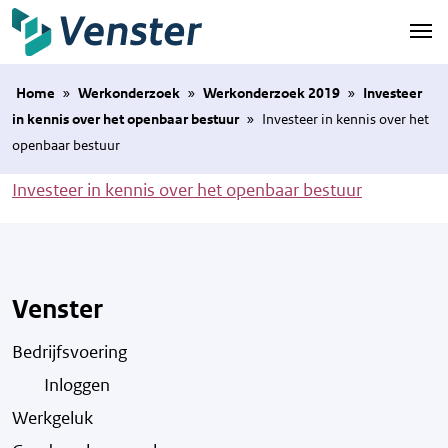
Naar hoofdinhoud
Home
»
Werkonderzoek
»
Werkonderzoek 2019
»
Investeer
in kennis over het openbaar bestuur
»
Investeer in kennis over het
openbaar bestuur
Investeer in kennis over het openbaar bestuur
Venster
Bedrijfsvoering
Inloggen
Werkgeluk