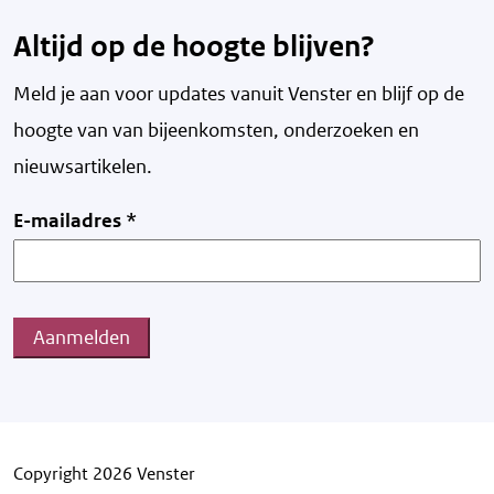
Altijd op de hoogte blijven?
Meld je aan voor updates vanuit Venster en blijf op de
hoogte van v
an bijeenkomsten, onderzoeken en
nieuwsartikelen.
E-mailadres
*
Aanmelden
Copyright 2026 Venster