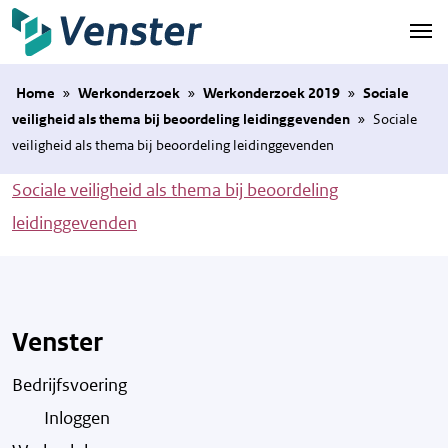
Naar hoofdinhoud
Home
»
Werkonderzoek
»
Werkonderzoek 2019
»
Sociale
veiligheid als thema bij beoordeling leidinggevenden
»
Sociale
veiligheid als thema bij beoordeling leidinggevenden
Sociale veiligheid als thema bij beoordeling
leidinggevenden
Venster
Bedrijfsvoering
Inloggen