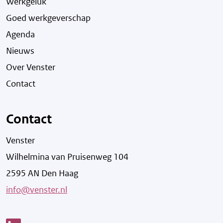
Werkgeluk
Goed werkgeverschap
Agenda
Nieuws
Over Venster
Contact
Contact
Venster
Wilhelmina van Pruisenweg 104
2595 AN Den Haag
info@venster.nl