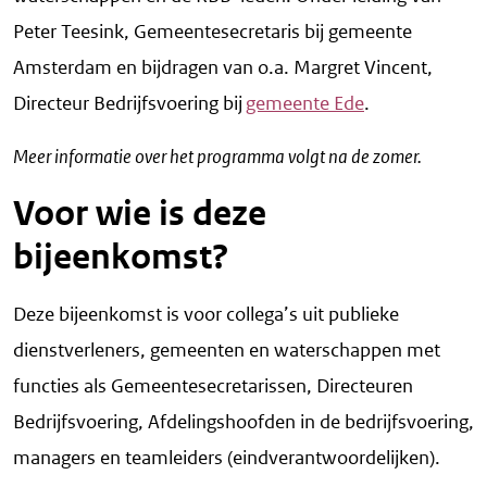
Peter Teesink, Gemeentesecretaris bij gemeente
Amsterdam en bijdragen van o.a. Margret Vincent,
Directeur Bedrijfsvoering bij
gemeente Ede
.
Meer informatie over het programma volgt na de zomer.
Voor wie is deze
bijeenkomst?
Deze bijeenkomst is voor collega’s uit publieke
dienstverleners, gemeenten en waterschappen met
functies als Gemeentesecretarissen, Directeuren
Bedrijfsvoering, Afdelingshoofden in de bedrijfsvoering,
managers en teamleiders (eindverantwoordelijken).