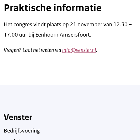
Praktische informatie
Het congres vindt plaats op 21 november van 12.30 –
17.00 uur bij Eenhoorn Amsersfoort.
Vragen? Laat het weten via
info@venster.nl
.
Venster
Bedrijfsvoering