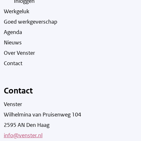
Inloggen
Werkgeluk
Goed werkgeverschap
Agenda
Nieuws
Over Venster
Contact
Contact
Venster
Wilhelmina van Pruisenweg 104
2595 AN Den Haag
info@venster.nl