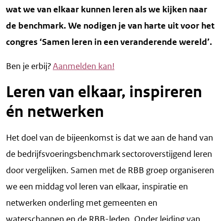
wat we van elkaar kunnen leren als we kijken naar
de benchmark. We nodigen je van harte uit voor het
congres ‘Samen leren in een veranderende wereld’.
Ben je erbij?
Aanmelden kan!
Leren van elkaar, inspireren
én netwerken
Het doel van de bijeenkomst is dat we aan de hand van
de bedrijfsvoeringsbenchmark sectoroverstijgend leren
door vergelijken. Samen met de RBB groep organiseren
we een middag vol leren van elkaar, inspiratie en
netwerken onderling met gemeenten en
waterschappen en de RBB-leden. Onder leiding van