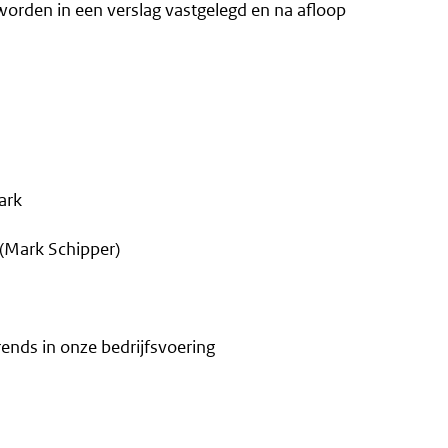
orden in een verslag vastgelegd en na afloop
ark
 (Mark Schipper)
ends in onze bedrijfsvoering