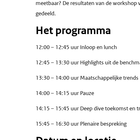
meetbaar? De resultaten van de workshop w
gedeeld.
Het programma
12:00 – 12:45 uur Inloop en lunch
12:45 – 13:30 uur Highlights uit de benchm
13:30 – 14:00 uur Maatschappelijke trends
14:00 – 14:15 uur Pauze
14:15 – 15:45 uur Deep dive toekomst en tr
15:45 – 16:30 uur Plenaire bespreking