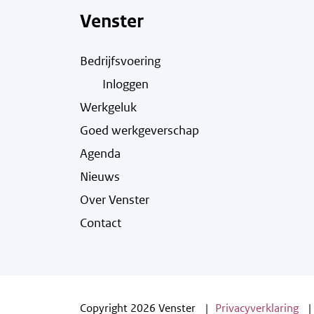
Venster
Bedrijfsvoering
Inloggen
Werkgeluk
Goed werkgeverschap
Agenda
Nieuws
Over Venster
Contact
Copyright 2026 Venster
Privacyverklaring