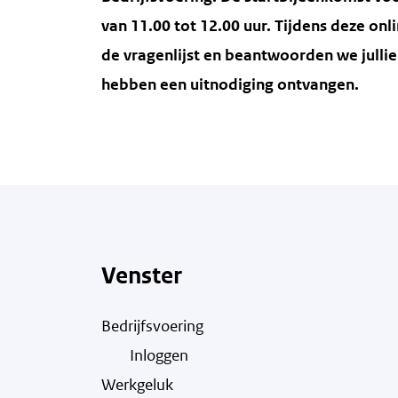
van 11.00 tot 12.00 uur. Tijdens deze on
de vragenlijst en beantwoorden we jull
hebben een uitnodiging ontvangen.
Venster
Bedrijfsvoering
Inloggen
Werkgeluk