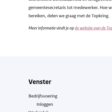
gemeentesecretaris tot medewerker. Hoe we
bereiken, delen we graag met de Topkring.
Meer informatie vindt je op
de website over de To
Venster
Bedrijfsvoering
Inloggen