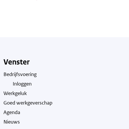
Venster
Bedrijfsvoering
Inloggen
Werkgeluk
Goed werkgeverschap
Agenda
Nieuws