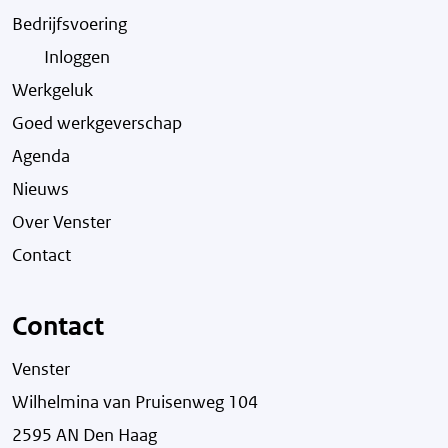
Bedrijfsvoering
Inloggen
Werkgeluk
Goed werkgeverschap
Agenda
Nieuws
Over Venster
Contact
Contact
Venster
Wilhelmina van Pruisenweg 104
2595 AN Den Haag