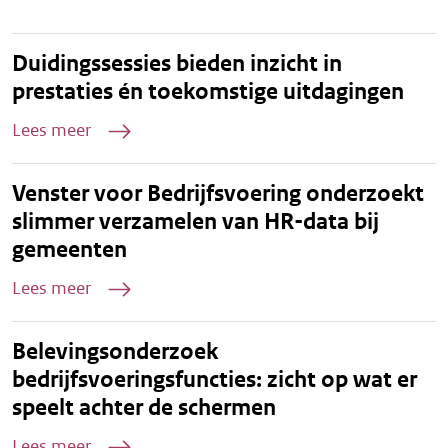
Duidingssessies bieden inzicht in
prestaties én toekomstige uitdagingen
Lees meer
Venster voor Bedrijfsvoering onderzoekt
slimmer verzamelen van HR-data bij
gemeenten
Lees meer
Belevingsonderzoek
bedrijfsvoeringsfuncties: zicht op wat er
speelt achter de schermen
Lees meer