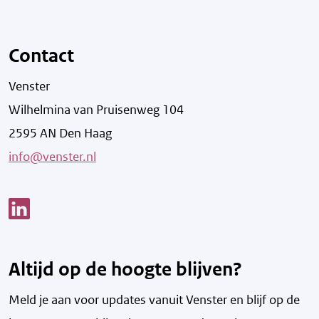
Contact
Venster
Wilhelmina van Pruisenweg 104
2595 AN Den Haag
info@venster.nl
Link opent een nieuw venster
Altijd op de hoogte blijven?
Meld je aan voor updates vanuit Venster en blijf op de