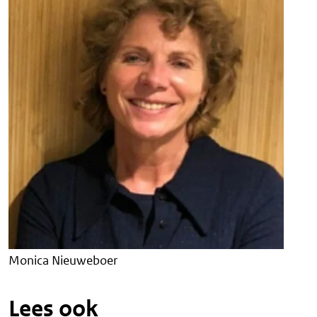
Monica Nieuweboer
Lees ook