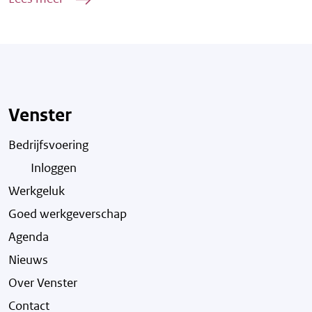
Venster
Bedrijfsvoering
Inloggen
Werkgeluk
Goed werkgeverschap
Agenda
Nieuws
Over Venster
Contact