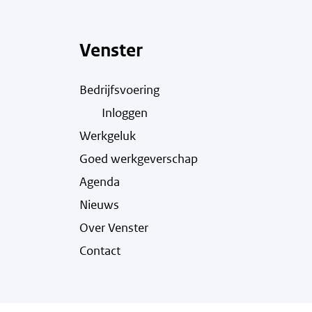
Venster
Bedrijfsvoering
Inloggen
Werkgeluk
Goed werkgeverschap
Agenda
Nieuws
Over Venster
Contact