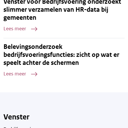
Venster voor Bedrijfsvoering onderzoekt
slimmer verzamelen van HR-data bij
gemeenten
Lees meer
Belevingsonderzoek
bedrijfsvoeringsfuncties: zicht op wat er
speelt achter de schermen
Lees meer
Venster