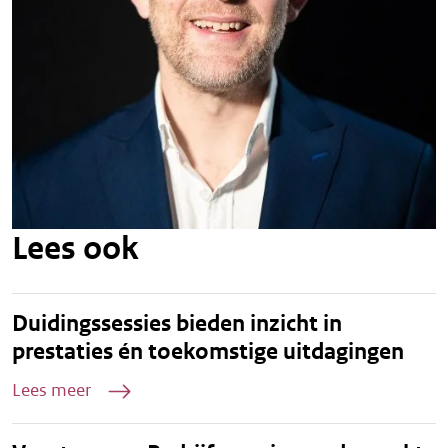
Lees ook
Duidingssessies bieden inzicht in
prestaties én toekomstige uitdagingen
Lees meer