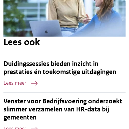
Lees ook
Duidingssessies bieden inzicht in
prestaties én toekomstige uitdagingen
Lees meer
Venster voor Bedrijfsvoering onderzoekt
slimmer verzamelen van HR-data bij
gemeenten
Lees meer