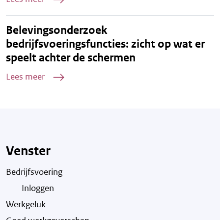
Belevingsonderzoek
bedrijfsvoeringsfuncties: zicht op wat er
speelt achter de schermen
Lees meer
Venster
Bedrijfsvoering
Inloggen
Werkgeluk