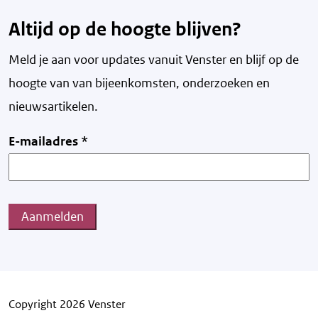
Altijd op de hoogte blijven?
Meld je aan voor updates vanuit Venster en blijf op de
hoogte van v
an bijeenkomsten, onderzoeken en
nieuwsartikelen.
E-mailadres
*
Aanmelden
Copyright 2026 Venster